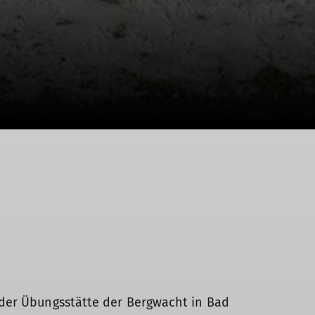
 der Übungsstätte der Bergwacht in Bad