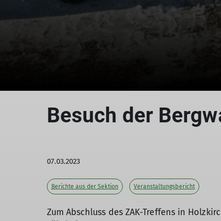
Besuch der Bergw
07.03.2023
Berichte aus der Sektion
Veranstaltungsbericht
Zum Abschluss des ZAK-Treffens in Holzki