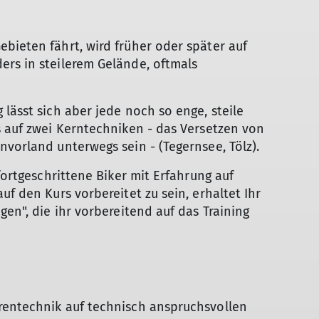
bieten fährt, wird früher oder später auf
ers in steilerem Gelände, oftmals
lässt sich aber jede noch so enge, steile
s auf zwei Kerntechniken - das Versetzen von
nvorland unterwegs sein - (Tegernsee, Tölz).
fortgeschrittene Biker mit Erfahrung auf
uf den Kurs vorbereitet zu sein, erhaltet Ihr
gen", die ihr vorbereitend auf das Training
rentechnik auf technisch anspruchsvollen