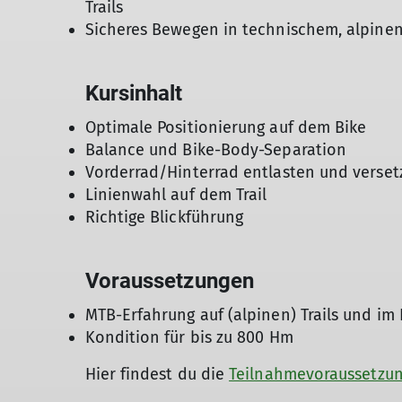
Trails
Sicheres Bewegen in technischem, alpine
Kursinhalt
Optimale Positionierung auf dem Bike
Balance und Bike-Body-Separation
Vorderrad/Hinterrad entlasten und verse
Linienwahl auf dem Trail
Richtige Blickführung
Voraussetzungen
MTB-Erfahrung auf (alpinen) Trails und im
Kondition für bis zu 800 Hm
Hier findest du die
Teilnahmevoraussetzu