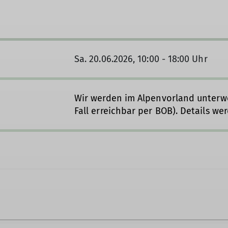
Sa. 20.06.2026, 10:00 - 18:00 Uhr
Wir werden im Alpenvorland unterweg
Fall erreichbar per BOB). Details w