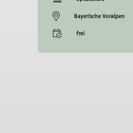
Bayerische Voralpen
frei