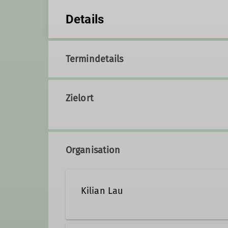
Details
Termindetails
Zielort
Organisation
Kilian Lau