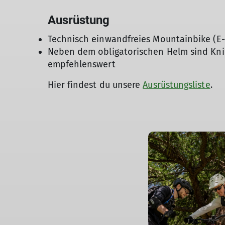
Ausrüstung
Technisch einwandfreies Mountainbike (E
Neben dem obligatorischen Helm sind Kni
empfehlenswert
Hier findest du unsere
Ausrüstungsliste
.