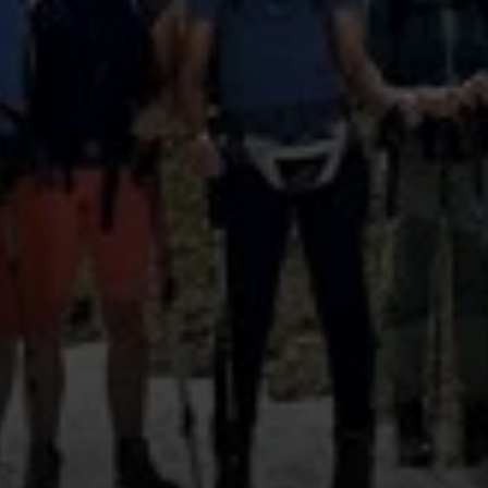
© Anke Lehmann