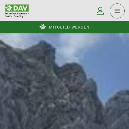
MITGLIED WERDEN