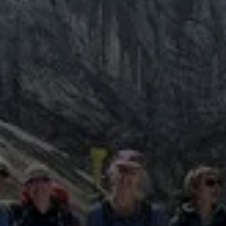
© Anke Lehmann