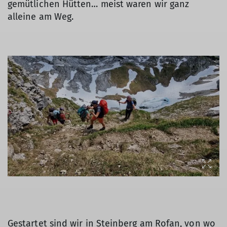
gemütlichen Hütten… meist waren wir ganz
alleine am Weg.
Gestartet sind wir in Steinberg am Rofan, von wo