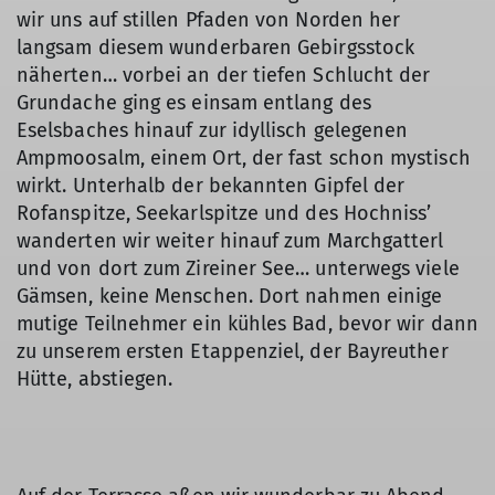
wir uns auf stillen Pfaden von Norden her
langsam diesem wunderbaren Gebirgsstock
näherten… vorbei an der tiefen Schlucht der
Grundache ging es einsam entlang des
Eselsbaches hinauf zur idyllisch gelegenen
Ampmoosalm, einem Ort, der fast schon mystisch
wirkt. Unterhalb der bekannten Gipfel der
Rofanspitze, Seekarlspitze und des Hochniss’
wanderten wir weiter hinauf zum Marchgatterl
und von dort zum Zireiner See… unterwegs viele
Gämsen, keine Menschen. Dort nahmen einige
mutige Teilnehmer ein kühles Bad, bevor wir dann
zu unserem ersten Etappenziel, der Bayreuther
Hütte, abstiegen.