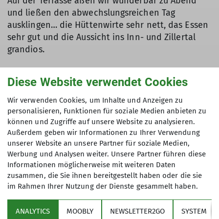
Auf der Terrasse aßen wir wunderbar zu Abend
und ließen den abwechslungsreichen Tag
ausklingen… die Hüttenwirte sehr nett, das Essen
sehr gut und die Aussicht ins Inn- und Zillertal
grandios.
Diese Website verwendet Cookies
Wir verwenden Cookies, um Inhalte und Anzeigen zu
personalisieren, Funktionen für soziale Medien anbieten zu
können und Zugriffe auf unsere Website zu analysieren.
Außerdem geben wir Informationen zu Ihrer Verwendung
unserer Website an unsere Partner für soziale Medien,
Werbung und Analysen weiter. Unsere Partner führen diese
Informationen möglicherweise mit weiteren Daten
zusammen, die Sie ihnen bereitgestellt haben oder die sie
im Rahmen Ihrer Nutzung der Dienste gesammelt haben.
ANALYTICS
MOOBLY
NEWSLETTER2GO
SYSTEM