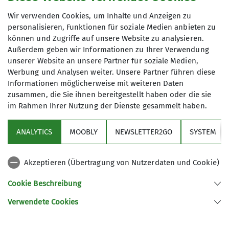
Wir verwenden Cookies, um Inhalte und Anzeigen zu
personalisieren, Funktionen für soziale Medien anbieten zu
können und Zugriffe auf unsere Website zu analysieren.
Außerdem geben wir Informationen zu Ihrer Verwendung
unserer Website an unsere Partner für soziale Medien,
Werbung und Analysen weiter. Unsere Partner führen diese
Informationen möglicherweise mit weiteren Daten
zusammen, die Sie ihnen bereitgestellt haben oder die sie
im Rahmen Ihrer Nutzung der Dienste gesammelt haben.
ANALYTICS
MOOBLY
NEWSLETTER2GO
SYSTEM
Akzeptieren (Übertragung von Nutzerdaten und Cookie)
Cookie Beschreibung
Verwendete Cookies