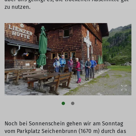
zu nutzen.
Noch bei Sonnenschein gehen wir am Sonntag
vom Parkplatz Seichenbrunn (1670 m) durch das