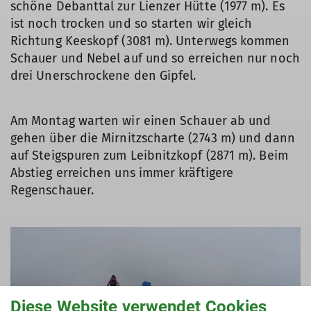
schöne Debanttal zur Lienzer Hütte (1977 m). Es
ist noch trocken und so starten wir gleich
Richtung Keeskopf (3081 m). Unterwegs kommen
Schauer und Nebel auf und so erreichen nur noch
drei Unerschrockene den Gipfel.
Am Montag warten wir einen Schauer ab und
gehen über die Mirnitzscharte (2743 m) und dann
auf Steigspuren zum Leibnitzkopf (2871 m). Beim
Abstieg erreichen uns immer kräftigere
Regenschauer.
Diese Website verwendet Cookies