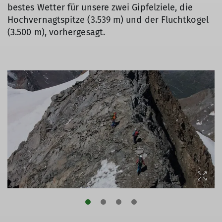
bestes Wetter für unsere zwei Gipfelziele, die
Hochvernagtspitze (3.539 m) und der Fluchtkogel
(3.500 m), vorhergesagt.