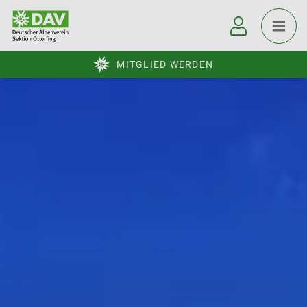
MITGLIED WERDEN