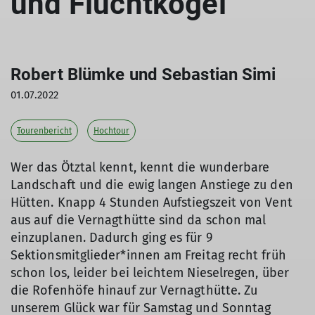
und Fluchtkogel
Robert Blümke und Sebastian Simi
01.07.2022
Tourenbericht
Hochtour
Wer das Ötztal kennt, kennt die wunderbare
Landschaft und die ewig langen Anstiege zu den
Hütten. Knapp 4 Stunden Aufstiegszeit von Vent
aus auf die Vernagthütte sind da schon mal
einzuplanen. Dadurch ging es für 9
Sektionsmitglieder*innen am Freitag recht früh
schon los, leider bei leichtem Nieselregen, über
die Rofenhöfe hinauf zur Vernagthütte. Zu
unserem Glück war für Samstag und Sonntag