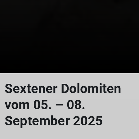
Sextener Dolomiten
vom 05. – 08.
September 2025