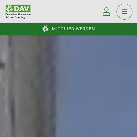
MITGLIED WERDEN