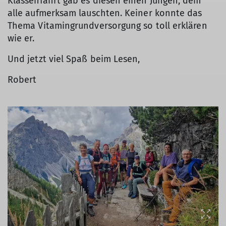
Klassenfahrt gab es diesen einen Jungen, dem
alle aufmerksam lauschten. Keiner konnte das
Thema Vitamingrundversorgung so toll erklären
wie er.
Und jetzt viel Spaß beim Lesen,
Robert