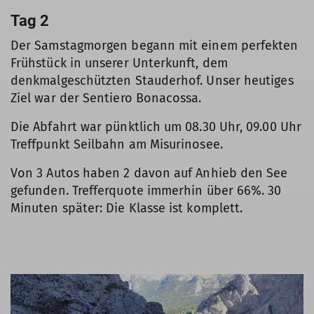
Tag 2
Der Samstagmorgen begann mit einem perfekten
Frühstück in unserer Unterkunft, dem
denkmalgeschützten Stauderhof. Unser heutiges
Ziel war der Sentiero Bonacossa.
Die Abfahrt war pünktlich um 08.30 Uhr, 09.00 Uhr
Treffpunkt Seilbahn am Misurinosee.
Von 3 Autos haben 2 davon auf Anhieb den See
gefunden. Trefferquote immerhin über 66%. 30
Minuten später: Die Klasse ist komplett.