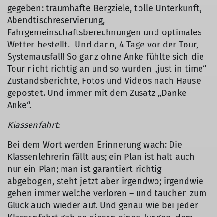
gegeben: traumhafte Bergziele, tolle Unterkunft,
Abendtischreservierung,
Fahrgemeinschaftsberechnungen und optimales
Wetter bestellt. Und dann, 4 Tage vor der Tour,
Systemausfall! So ganz ohne Anke fühlte sich die
Tour nicht richtig an und so wurden „just in time“
Zustandsberichte, Fotos und Videos nach Hause
gepostet. Und immer mit dem Zusatz „Danke
Anke“.
Klassenfahrt:
Bei dem Wort werden Erinnerung wach: Die
Klassenlehrerin fällt aus; ein Plan ist halt auch
nur ein Plan; man ist garantiert richtig
abgebogen, steht jetzt aber irgendwo; irgendwie
gehen immer welche verloren – und tauchen zum
Glück auch wieder auf. Und genau wie bei jeder