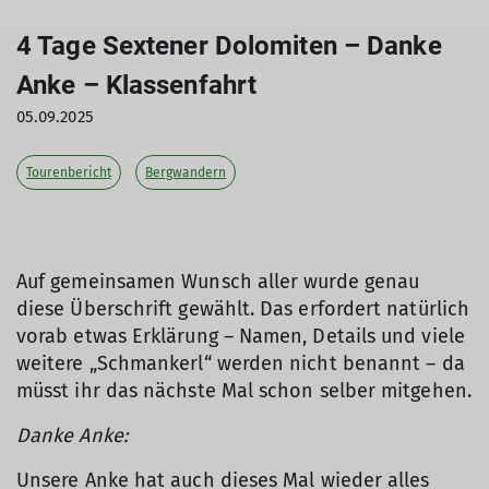
4 Tage Sextener Dolomiten – Danke
Anke – Klassenfahrt
05.09.2025
Tourenbericht
Bergwandern
Auf gemeinsamen Wunsch aller wurde genau
diese Überschrift gewählt. Das erfordert natürlich
vorab etwas Erklärung – Namen, Details und viele
weitere „Schmankerl“ werden nicht benannt – da
müsst ihr das nächste Mal schon selber mitgehen.
Danke Anke:
Unsere Anke hat auch dieses Mal wieder alles