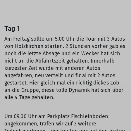
Tag 1
Am Freitag sollte um 5.00 Uhr die Tour mit 3 Autos
von Holzkirchen starten. 2 Stunden vorher gab es
noch die letzte Absage und ein Wecker hat sich
nicht an die Abfahrtszeit gehalten. Innerhalb
kürzester Zeit wurde mit anderen Autos
angefahren, neu verteilt und final mit 2 Autos
gestartet. Hier gleich mal ein richtig dickes Lob
an die Gruppe, diese tolle Dynamik hat sich über
alle 4 Tage gehalten.
Um 09.00 Uhr am Parkplatz Fischleinboden
angekommen, trafen wir auf 3 weitere