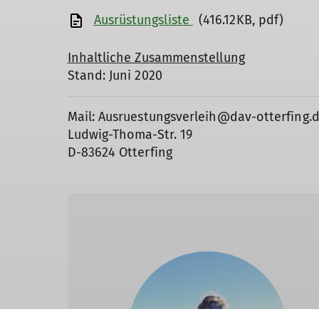
Ausrüstungsliste
(416.12KB, pdf)
Inhaltliche Zusammenstellung
Stand: Juni 2020
Mail: Ausruestungsverleih@dav-otterfing.
Ludwig-Thoma-Str. 19
D-83624 Otterfing