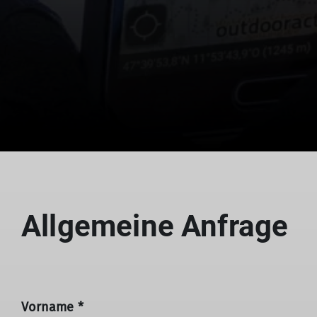
Allgemeine Anfrage
Vorname *