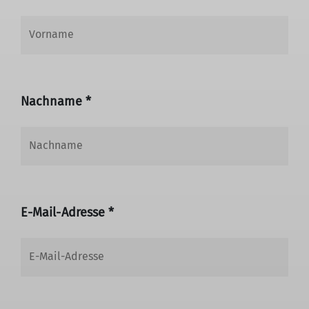
Nachname *
E-Mail-Adresse *