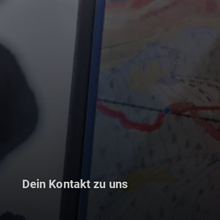
Dein Kontakt zu uns