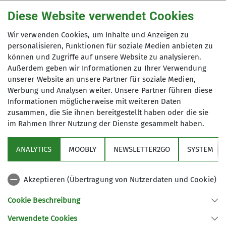
Telefonnummer
Diese Website verwendet Cookies
Wir verwenden Cookies, um Inhalte und Anzeigen zu
personalisieren, Funktionen für soziale Medien anbieten zu
können und Zugriffe auf unsere Website zu analysieren.
Außerdem geben wir Informationen zu Ihrer Verwendung
unserer Website an unsere Partner für soziale Medien,
Werbung und Analysen weiter. Unsere Partner führen diese
Betreff
Informationen möglicherweise mit weiteren Daten
zusammen, die Sie ihnen bereitgestellt haben oder die sie
im Rahmen Ihrer Nutzung der Dienste gesammelt haben.
ANALYTICS
MOOBLY
NEWSLETTER2GO
SYSTEM
Nachricht *
Akzeptieren (Übertragung von Nutzerdaten und Cookie)
Cookie Beschreibung
Verwendete Cookies