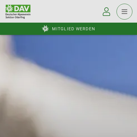
MITGLIED WERDEN