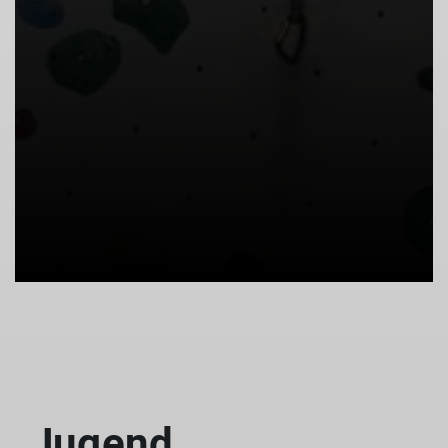
Jugend