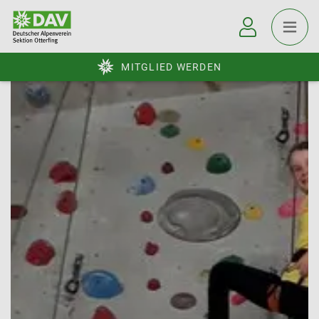
MITGLIED WERDEN