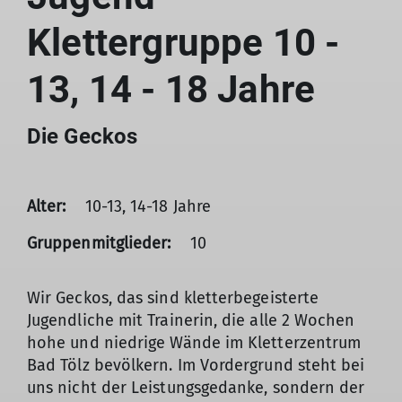
Klettergruppe 10 -
13, 14 - 18 Jahre
Die Geckos
Alter:
10-13, 14-18 Jahre
Gruppenmitglieder:
10
Wir Geckos, das sind kletterbegeisterte
Jugendliche mit Trainerin, die alle 2 Wochen
hohe und niedrige Wände im Kletterzentrum
Bad Tölz bevölkern. Im Vordergrund steht bei
uns nicht der Leistungsgedanke, sondern der