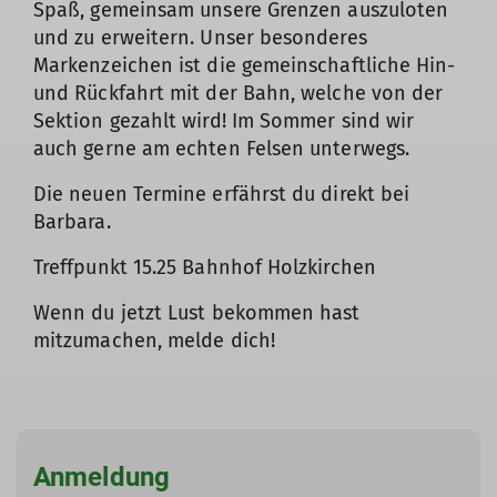
Spaß, gemeinsam unsere Grenzen auszuloten
und zu erweitern. Unser besonderes
Markenzeichen ist die gemeinschaftliche Hin-
und Rückfahrt mit der Bahn, welche von der
Sektion gezahlt wird! Im Sommer sind wir
auch gerne am echten Felsen unterwegs.
Die neuen Termine erfährst du direkt bei
Barbara.
Treffpunkt 15.25 Bahnhof Holzkirchen
Wenn du jetzt Lust bekommen hast
mitzumachen, melde dich!
Anmeldung