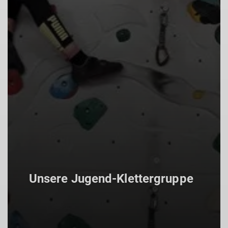
Unsere Jugend-Klettergruppe