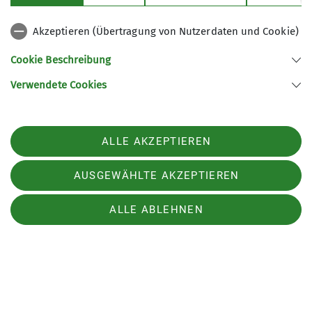
Akzeptieren (Übertragung von Nutzerdaten und Cookie)
Cookie Beschreibung
Verwendete Cookies
ALLE AKZEPTIEREN
AUSGEWÄHLTE AKZEPTIEREN
ALLE ABLEHNEN