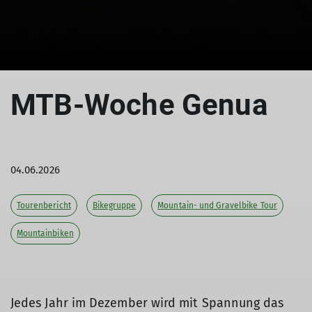
MTB-Woche Genua
04.06.2026
Tourenbericht
Bikegruppe
Mountain- und Gravelbike Tour
Mountainbiken
Jedes Jahr im Dezember wird mit Spannung das