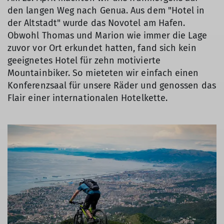
den langen Weg nach Genua. Aus dem "Hotel in
der Altstadt" wurde das Novotel am Hafen.
Obwohl Thomas und Marion wie immer die Lage
zuvor vor Ort erkundet hatten, fand sich kein
geeignetes Hotel für zehn motivierte
Mountainbiker. So mieteten wir einfach einen
Konferenzsaal für unsere Räder und genossen das
Flair einer internationalen Hotelkette.