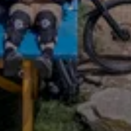
© Thomas Rychly
© Thomas Rychly