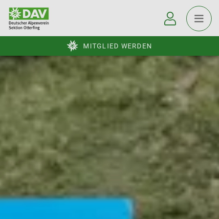
MITGLIED WERDEN