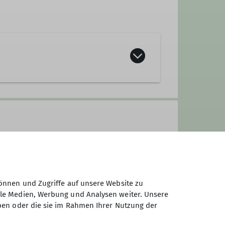
önnen und Zugriffe auf unsere Website zu
ale Medien, Werbung und Analysen weiter. Unsere
ben oder die sie im Rahmen Ihrer Nutzung der