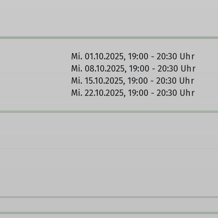
Mi. 01.10.2025, 19:00 - 20:30 Uhr
Mi. 08.10.2025, 19:00 - 20:30 Uhr
Mi. 15.10.2025, 19:00 - 20:30 Uhr
Mi. 22.10.2025, 19:00 - 20:30 Uhr
927006
klaus.plaschka@dav-otterfing.de