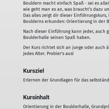
Bouldern macht einfach Spaß - sei es all
wie geht man es an, was braucht’s dazu un
Das alles zeigt dir dieser Einführungskur
Boulderns erkunden: Orientierung in der Bo
Nach dieser Einführung kann jeder, auch g
Boulderhalle seinen Spaß haben.
Der Kurs richtet sich an junge oder auch ä
jedes Alter. Probier's aus!
Kursziel
Erlernen der Grundlagen für das selbständ
Kursinhalt
Orientierung in der Boulderhalle, Grundpr