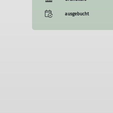
ausgebucht