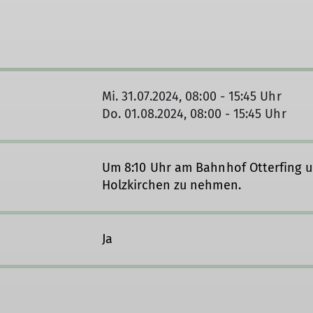
Mi. 31.07.2024, 08:00 - 15:45 Uhr
Do. 01.08.2024, 08:00 - 15:45 Uhr
Um 8:10 Uhr am Bahnhof Otterfing 
Holzkirchen zu nehmen.
Ja