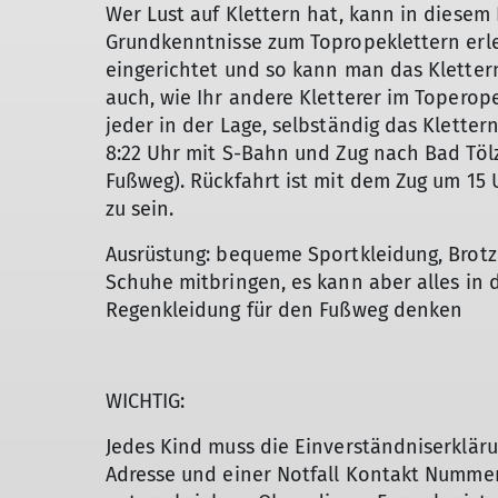
Wer Lust auf Klettern hat, kann in diesem
Grundkenntnisse zum Topropeklettern erle
eingerichtet und so kann man das Klettern
auch, wie Ihr andere Kletterer im Toperope
jeder in der Lage, selbständig das Kletter
8:22 Uhr mit S-Bahn und Zug nach Bad Tölz 
Fußweg). Rückfahrt ist mit dem Zug um 15 
zu sein.
Ausrüstung: bequeme Sportkleidung, Brotz
Schuhe mitbringen, es kann aber alles in 
Regenkleidung für den Fußweg denken
WICHTIG:
Jedes Kind muss die Einverständniserkläru
Adresse und einer Notfall Kontakt Nummer