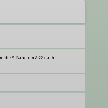
um die S-Bahn um 8:22 nach