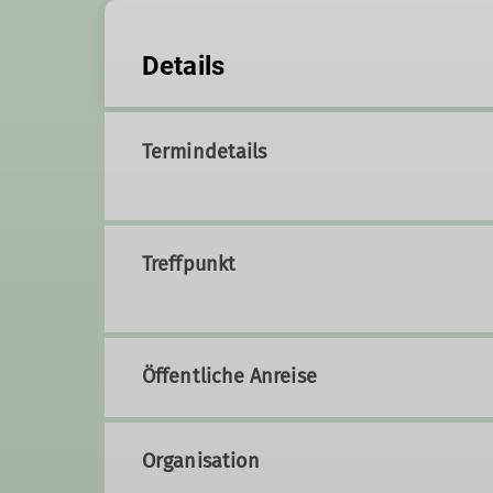
Details
Termindetails
Treffpunkt
Öffentliche Anreise
Organisation