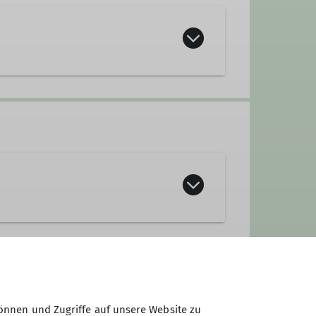
rüstung
önnen und Zugriffe auf unsere Website zu