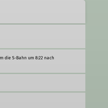
um die S-Bahn um 8:22 nach