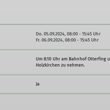
Do. 05.09.2024, 08:00 - 15:45 Uhr
Fr. 06.09.2024, 08:00 - 15:45 Uhr
Um 8:10 Uhr am Bahnhof Otterfing 
Holzkirchen zu nehmen.
Ja