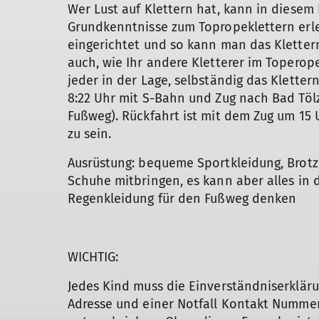
Wer Lust auf Klettern hat, kann in diesem
Grundkenntnisse zum Topropeklettern erle
eingerichtet und so kann man das Klettern
auch, wie Ihr andere Kletterer im Toperope
jeder in der Lage, selbständig das Kletter
8:22 Uhr mit S-Bahn und Zug nach Bad Tölz 
Fußweg). Rückfahrt ist mit dem Zug um 15 
zu sein.
Ausrüstung: bequeme Sportkleidung, Brotz
Schuhe mitbringen, es kann aber alles in 
Regenkleidung für den Fußweg denken
WICHTIG:
Jedes Kind muss die Einverständniserkläru
Adresse und einer Notfall Kontakt Nummer