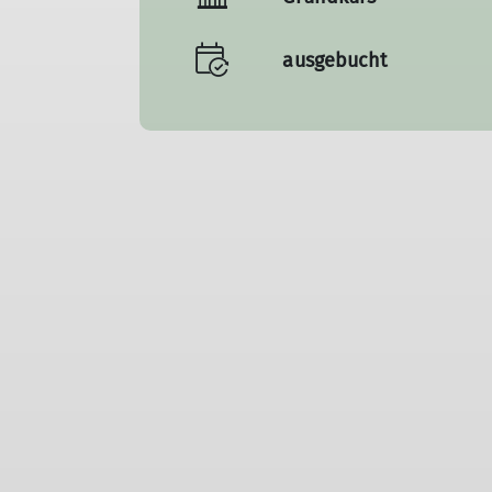
ausgebucht