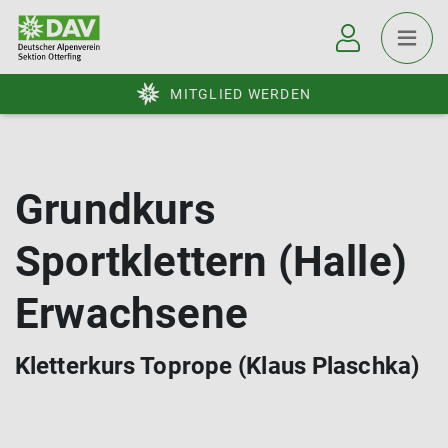
MITGLIED WERDEN
Grundkurs
Sportklettern (Halle)
Erwachsene
Kletterkurs Toprope (Klaus Plaschka)