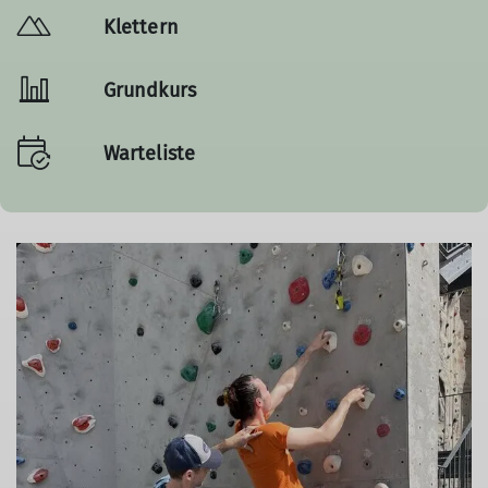
Klettern
Grundkurs
Warteliste