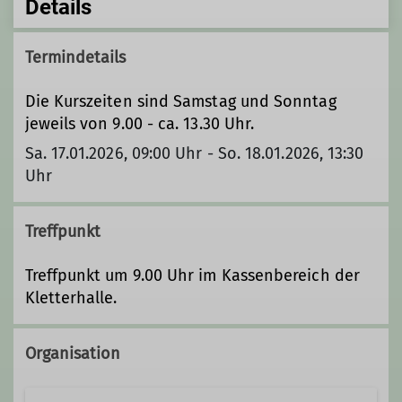
Details
Termindetails
Die Kurszeiten sind Samstag und Sonntag
jeweils von 9.00 - ca. 13.30 Uhr.
Sa. 17.01.2026, 09:00 Uhr - So. 18.01.2026, 13:30
Uhr
Treffpunkt
Treffpunkt um 9.00 Uhr im Kassenbereich der
Kletterhalle.
Organisation