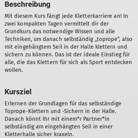
Beschreibung
Mit diesem Kurs fängt jede Kletterkarriere an! In
zwei kompakten Tagen vermittelt dir der
Grundkurs das notwendige Wissen und alle
Techniken, um danach selbständig „toprope“, also
mit eingehängtem Seil in der Halle klettern und
sichern zu können. Das ist der ideale Einstieg für
alle, die das Klettern für sich als Sport entdecken
wollen.
Kursziel
Erlernen der Grundlagen für das selbständige
Toprope-Klettern und -Sichern in der Halle.
Danach könnt Ihr mit einem*r Partner*in
selbständig am eingehängten Seil in einer
Kletterhalle sicher kraxeln.