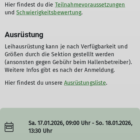
Hier findest du die
Teilnahmevoraussetzungen
und
Schwierigkeitsbewertung
.
Ausrüstung
Leihausrüstung kann je nach Verfügbarkeit und
Größen durch die Sektion gestelllt werden
(ansonsten gegen Gebühr beim Hallenbetreiber).
Weitere Infos gibt es nach der Anmeldung.
Hier findest du unsere
Ausrüstungsliste
.
Sa. 17.01.2026, 09:00 Uhr - So. 18.01.2026,
13:30 Uhr