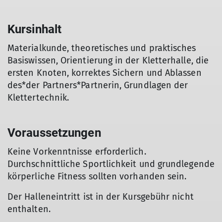
Kursinhalt
Materialkunde, theoretisches und praktisches
Basiswissen, Orientierung in der Kletterhalle, die
ersten Knoten, korrektes Sichern und Ablassen
des*der Partners*Partnerin, Grundlagen der
Klettertechnik.
Voraussetzungen
Keine Vorkenntnisse erforderlich.
Durchschnittliche Sportlichkeit und grundlegende
körperliche Fitness sollten vorhanden sein.
Der Halleneintritt ist in der Kursgebühr nicht
enthalten.