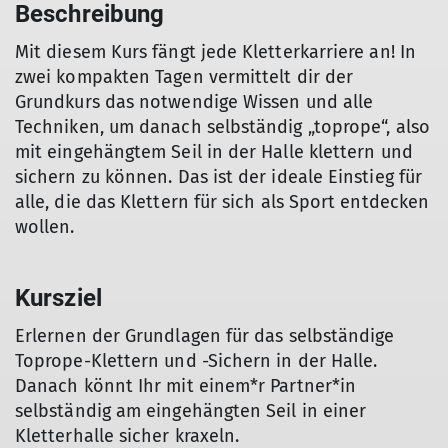
Beschreibung
Mit diesem Kurs fängt jede Kletterkarriere an! In
zwei kompakten Tagen vermittelt dir der
Grundkurs das notwendige Wissen und alle
Techniken, um danach selbständig „toprope“, also
mit eingehängtem Seil in der Halle klettern und
sichern zu können. Das ist der ideale Einstieg für
alle, die das Klettern für sich als Sport entdecken
wollen.
Kursziel
Erlernen der Grundlagen für das selbständige
Toprope-Klettern und -Sichern in der Halle.
Danach könnt Ihr mit einem*r Partner*in
selbständig am eingehängten Seil in einer
Kletterhalle sicher kraxeln.