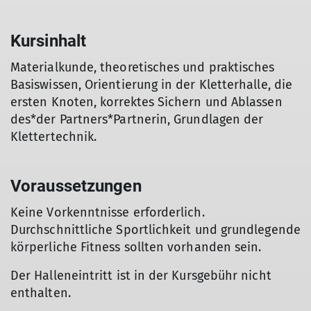
Kursinhalt
Materialkunde, theoretisches und praktisches
Basiswissen, Orientierung in der Kletterhalle, die
ersten Knoten, korrektes Sichern und Ablassen
des*der Partners*Partnerin, Grundlagen der
Klettertechnik.
Voraussetzungen
Keine Vorkenntnisse erforderlich.
Durchschnittliche Sportlichkeit und grundlegende
körperliche Fitness sollten vorhanden sein.
Der Halleneintritt ist in der Kursgebühr nicht
enthalten.