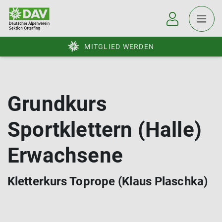
MITGLIED WERDEN
Grundkurs
Sportklettern (Halle)
Erwachsene
Kletterkurs Toprope (Klaus Plaschka)