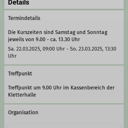
Details
Termindetails
Die Kurszeiten sind Samstag und Sonntag
jeweils von 9.00 - ca. 13.30 Uhr
Sa. 22.03.2025, 09:00 Uhr - So. 23.03.2025, 13:30
Uhr
Treffpunkt
Treffpunkt um 9.00 Uhr im Kassenbereich der
Kletterhalle
Organisation