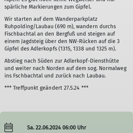
spärliche Markierungen zum Gipfel.
Wir starten auf dem Wanderparkplatz
Ruhpolding/Laubau (690 m), wandern durchs
Fischbachtal an den Bergfuß und steigen auf
einem Jagdsteig über den NW-Rücken auf die 3
Gipfel des Adlerkopfs (1315, 1338 und 1325 m).
Abstieg nach Süden zur Adlerkopf-Diensthütte
und weiter nach Norden auf dem sog. Normalweg
ins Fschbachtal und zurück nach Laubau.
*** Treffpunkt geändert 27.5.24 ***
Sa. 22.06.2024 06:00 Uhr