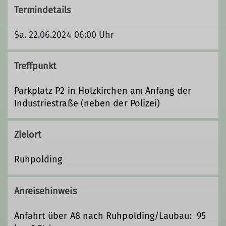
Termindetails
Sa. 22.06.2024 06:00 Uhr
Treffpunkt
Parkplatz P2 in Holzkirchen am Anfang der
Industriestraße (neben der Polizei)
Zielort
Ruhpolding
Anreisehinweis
Anfahrt über A8 nach Ruhpolding/Laubau: 95