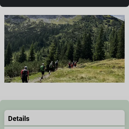
Details