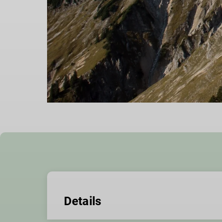
Details