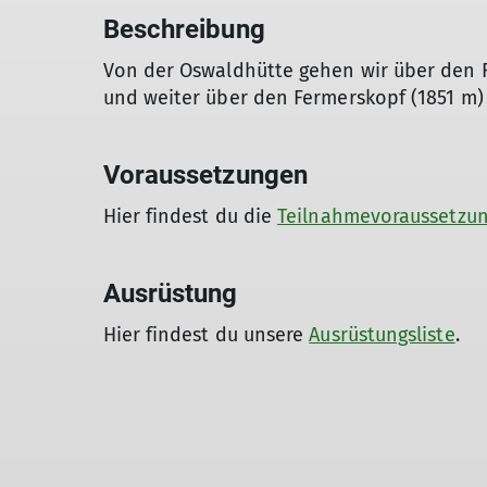
Beschreibung
Von der Oswaldhütte gehen wir über den 
und weiter über den Fermerskopf (1851 m) 
Voraussetzungen
Hier findest du die
Teilnahmevoraussetzu
Ausrüstung
Hier findest du unsere
Ausrüstungsliste
.