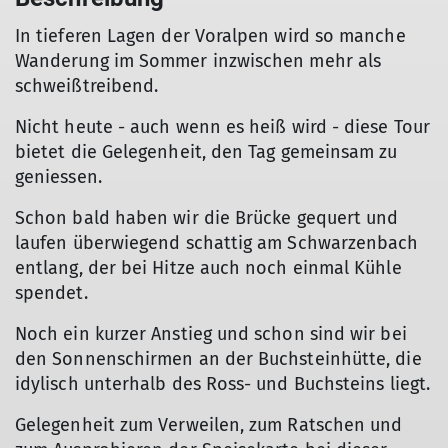
In tieferen Lagen der Voralpen wird so manche
Wanderung im Sommer inzwischen mehr als
schweißtreibend.
Nicht heute - auch wenn es heiß wird - diese Tour
bietet die Gelegenheit, den Tag gemeinsam zu
geniessen.
Schon bald haben wir die Brücke gequert und
laufen überwiegend schattig am Schwarzenbach
entlang, der bei Hitze auch noch einmal Kühle
spendet.
Noch ein kurzer Anstieg und schon sind wir bei
den Sonnenschirmen an der Buchsteinhütte, die
idylisch unterhalb des Ross- und Buchsteins liegt.
Gelegenheit zum Verweilen, zum Ratschen und