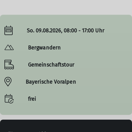
So. 09.08.2026, 08:00 - 17:00 Uhr
Bergwandern
Gemeinschaftstour
Bayerische Voralpen
frei