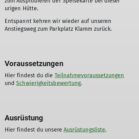
zum Ausprobieren der Speisekarte bei dieser
urigen Hütte.
Entspannt kehren wir wieder auf unseren
Anstiegsweg zum Parkplatz Klamm zurück.
Voraussetzungen
Hier findest du die
Teilnahmevoraussetzungen
und
Schwierigkeitsbewertung
.
Ausrüstung
Hier findest du unsere
Ausrüstungsliste
.