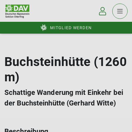
MITGLIED WERDEN
Buchsteinhütte (1260
m)
Schattige Wanderung mit Einkehr bei
der Buchsteinhütte (Gerhard Witte)
Beschreibung