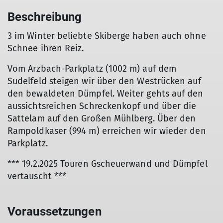
Beschreibung
3 im Winter beliebte Skiberge haben auch ohne
Schnee ihren Reiz.
Vom Arzbach-Parkplatz (1002 m) auf dem
Sudelfeld steigen wir über den Westrücken auf
den bewaldeten Dümpfel. Weiter gehts auf den
aussichtsreichen Schreckenkopf und über die
Sattelam auf den Großen Mühlberg. Über den
Rampoldkaser (994 m) erreichen wir wieder den
Parkplatz.
*** 19.2.2025 Touren Gscheuerwand und Dümpfel
vertauscht ***
Voraussetzungen