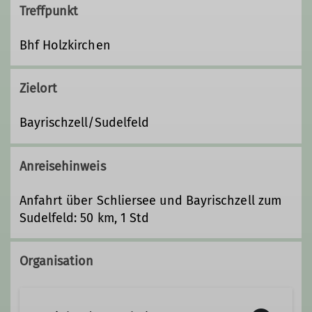
Treffpunkt
Bhf Holzkirchen
Zielort
Bayrischzell/Sudelfeld
Anreisehinweis
Anfahrt über Schliersee und Bayrischzell zum
Sudelfeld: 50 km, 1 Std
Organisation