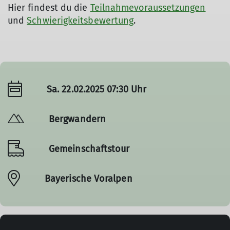
Hier findest du die
Teilnahmevoraussetzungen
und
Schwierigkeitsbewertung
.
Sa. 22.02.2025 07:30 Uhr
Bergwandern
Gemeinschaftstour
Bayerische Voralpen