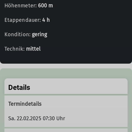
Höhenmeter:
600 m
Etappendauer:
4 h
Kondition:
gering
Technik:
mittel
Details
Termindetails
Sa. 22.02.2025 07:30 Uhr