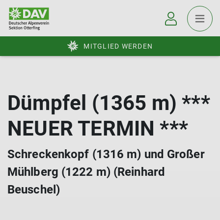
MITGLIED WERDEN
Dümpfel (1365 m) ***
NEUER TERMIN ***
Schreckenkopf (1316 m) und Großer
Mühlberg (1222 m) (Reinhard
Beuschel)