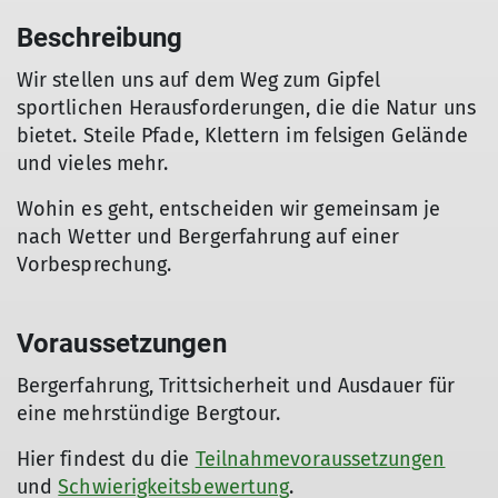
Beschreibung
Wir stellen uns auf dem Weg zum Gipfel
sportlichen Herausforderungen, die die Natur uns
bietet. Steile Pfade, Klettern im felsigen Gelände
und vieles mehr.
Wohin es geht, entscheiden wir gemeinsam je
nach Wetter und Bergerfahrung auf einer
Vorbesprechung.
Voraussetzungen
Bergerfahrung, Trittsicherheit und Ausdauer für
eine mehrstündige Bergtour.
Hier findest du die
Teilnahmevoraussetzungen
und
Schwierigkeitsbewertung
.