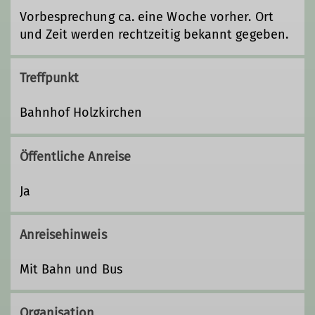
Vorbesprechung ca. eine Woche vorher. Ort
und Zeit werden rechtzeitig bekannt gegeben.
Treffpunkt
Bahnhof Holzkirchen
Öffentliche Anreise
Ja
Anreisehinweis
Mit Bahn und Bus
Organisation