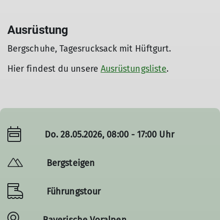
Ausrüstung
Bergschuhe, Tagesrucksack mit Hüftgurt.
Hier findest du unsere
Ausrüstungsliste
.
Do. 28.05.2026, 08:00 - 17:00 Uhr
Bergsteigen
Führungstour
Bayerische Voralpen