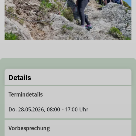
Details
Termindetails
Do. 28.05.2026, 08:00 - 17:00 Uhr
Vorbesprechung