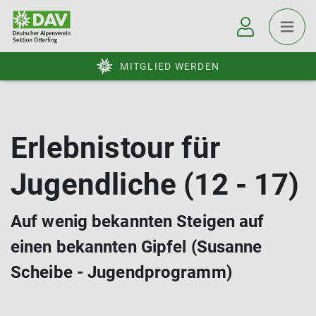
MITGLIED WERDEN
Erlebnistour für
Jugendliche (12 - 17)
Auf wenig bekannten Steigen auf
einen bekannten Gipfel (Susanne
Scheibe - Jugendprogramm)