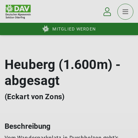
MITGLIED WERDEN
Heuberg (1.600m) -
abgesagt
(Eckart von Zons)
Beschreibung