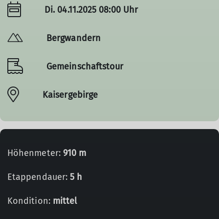
Di. 04.11.2025 08:00 Uhr
Bergwandern
Gemeinschaftstour
Kaisergebirge
Höhenmeter:
910 m
Etappendauer:
5 h
Kondition:
mittel