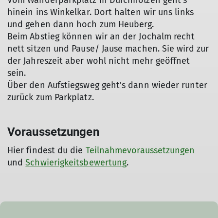
Vom Wanderparkplatz in Durchholzen geht's
hinein ins Winkelkar. Dort halten wir uns links
und gehen dann hoch zum Heuberg.
Beim Abstieg können wir an der Jochalm recht
nett sitzen und Pause/ Jause machen. Sie wird zur
der Jahreszeit aber wohl nicht mehr geöffnet
sein.
Über den Aufstiegsweg geht's dann wieder runter
zurück zum Parkplatz.
Voraussetzungen
Hier findest du die
Teilnahmevoraussetzungen
und
Schwierigkeitsbewertung
.