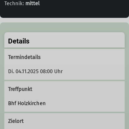
Technik:
mittel
Details
Termindetails
Di. 04.11.2025 08:00 Uhr
Treffpunkt
Bhf Holzkirchen
Zielort