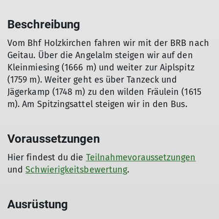
Beschreibung
Vom Bhf Holzkirchen fahren wir mit der BRB nach
Geitau. Über die Angelalm steigen wir auf den
Kleinmiesing (1666 m) und weiter zur Aiplspitz
(1759 m). Weiter geht es über Tanzeck und
Jägerkamp (1748 m) zu den wilden Fräulein (1615
m). Am Spitzingsattel steigen wir in den Bus.
Voraussetzungen
Hier findest du die
Teilnahmevoraussetzungen
und
Schwierigkeitsbewertung
.
Ausrüstung