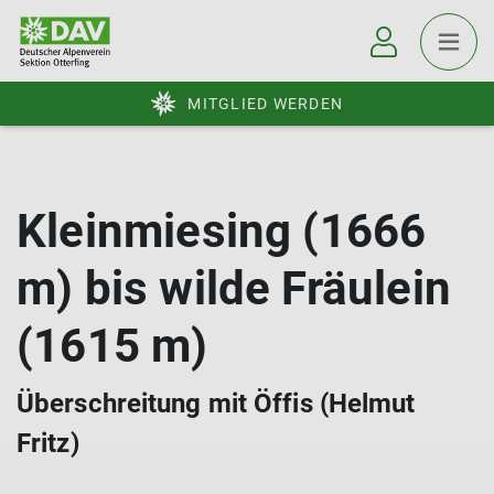
MITGLIED WERDEN
Kleinmiesing (1666
m) bis wilde Fräulein
(1615 m)
Überschreitung mit Öffis (Helmut
Fritz)