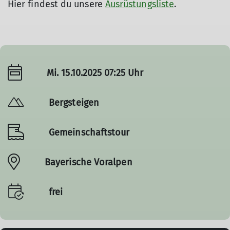
Hier findest du unsere
Ausrüstungsliste
.
Mi. 15.10.2025 07:25 Uhr
Bergsteigen
Gemeinschaftstour
Bayerische Voralpen
frei