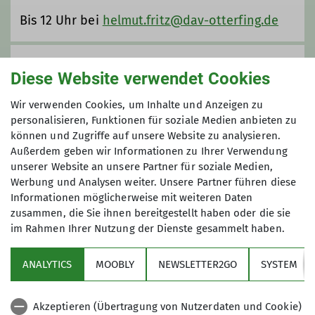
Bis 12 Uhr bei
helmut.fritz@dav-otterfing.de
Anmeldung bis
Diese Website verwendet Cookies
14.10.2025
Wir verwenden Cookies, um Inhalte und Anzeigen zu
personalisieren, Funktionen für soziale Medien anbieten zu
können und Zugriffe auf unsere Website zu analysieren.
Maximale Teilnehmeranzahl
Außerdem geben wir Informationen zu Ihrer Verwendung
unserer Website an unsere Partner für soziale Medien,
8
Werbung und Analysen weiter. Unsere Partner führen diese
Informationen möglicherweise mit weiteren Daten
zusammen, die Sie ihnen bereitgestellt haben oder die sie
im Rahmen Ihrer Nutzung der Dienste gesammelt haben.
ANALYTICS
MOOBLY
NEWSLETTER2GO
SYSTEM
Links
Akzeptieren (Übertragung von Nutzerdaten und Cookie)