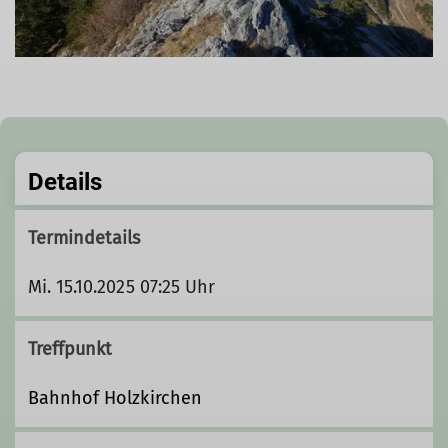
Details
Termindetails
Mi. 15.10.2025 07:25 Uhr
Treffpunkt
Bahnhof Holzkirchen