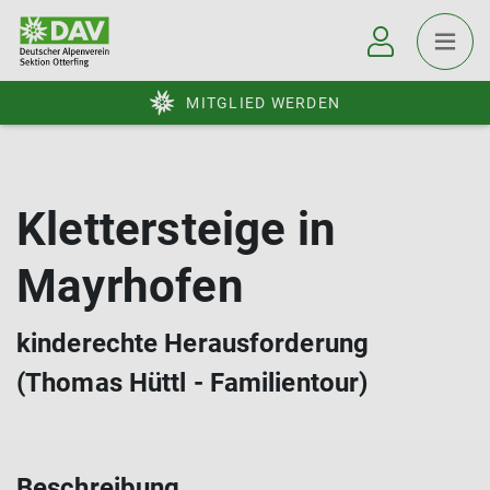
MITGLIED WERDEN
Klettersteige in
Mayrhofen
kinderechte Herausforderung
(Thomas Hüttl - Familientour)
Beschreibung