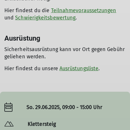
Hier findest du die
Teilnahmevoraussetzungen
und
Schwierigkeitsbewertung
.
Ausrüstung
Sicherheitsausrüstung kann vor Ort gegen Gebühr
geliehen werden.
Hier findest du unsere
Ausrüstungsliste
.
So. 29.06.2025, 09:00 - 15:00 Uhr
Klettersteig