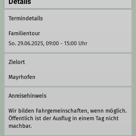
Details
Termindetails
Familientour
So. 29.06.2025, 09:00 - 15:00 Uhr
Zielort
Mayrhofen
Anreisehinweis
Wir bilden Fahrgemeinschaften, wenn möglich.
Öffentlich ist der Ausflug in einem Tag nicht
machbar.