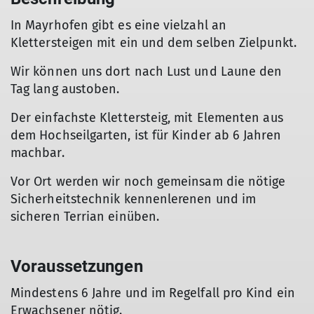
In Mayrhofen gibt es eine vielzahl an
Klettersteigen mit ein und dem selben Zielpunkt.
Wir können uns dort nach Lust und Laune den
Tag lang austoben.
Der einfachste Klettersteig, mit Elementen aus
dem Hochseilgarten, ist für Kinder ab 6 Jahren
machbar.
Vor Ort werden wir noch gemeinsam die nötige
Sicherheitstechnik kennenlerenen und im
sicheren Terrian einüben.
Voraussetzungen
Mindestens 6 Jahre und im Regelfall pro Kind ein
Erwachsener nötig.