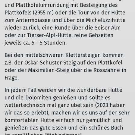
und Plattkofelumrundung mit Besteigung des
Plattkofels (2955 m) oder die Tour von der Hütte
zum Antermoiasee und über die Micheluzzihütte
wieder zurück, eine Runde über die Seiser Alm
oder zur Tierser-Alpl-Hütte, reine Gehzeiten
jeweils ca. 5 - 6 Stunden.
Bei den mittelschweren Klettersteigen kommen
z.B. der Oskar-Schuster-Steig auf den Plattkofel
oder der Maximilian-Steig über die Rosszähne in
Frage.
In jedem Fall werden wir die wunderbare Hütte
und die Dolomiten genießen und sollte es
wettertechnisch mal ganz übel sein (2023 haben
wir das so erlebt), machen wir es uns auf der sehr
komfortablen Hütte einfach nur gemütlich und
genießen das gute Essen und ein schönes Buch