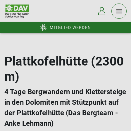
MITGLIED WERDEN
Plattkofelhütte (2300
m)
4 Tage Bergwandern und Klettersteige
in den Dolomiten mit Stützpunkt auf
der Plattkofelhütte (Das Bergteam -
Anke Lehmann)