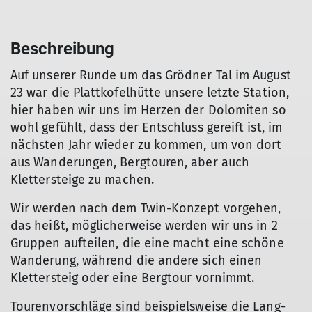
Beschreibung
Auf unserer Runde um das Grödner Tal im August
23 war die Plattkofelhütte unsere letzte Station,
hier haben wir uns im Herzen der Dolomiten so
wohl gefühlt, dass der Entschluss gereift ist, im
nächsten Jahr wieder zu kommen, um von dort
aus Wanderungen, Bergtouren, aber auch
Klettersteige zu machen.
Wir werden nach dem Twin-Konzept vorgehen,
das heißt, möglicherweise werden wir uns in 2
Gruppen aufteilen, die eine macht eine schöne
Wanderung, während die andere sich einen
Klettersteig oder eine Bergtour vornimmt.
Tourenvorschläge sind beispielsweise die Lang-