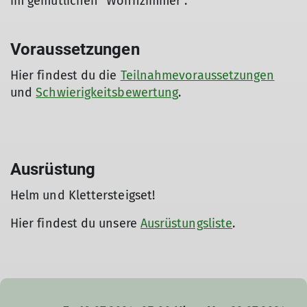
im gemütlichen "Wohnzimmer".
Voraussetzungen
Hier findest du die
Teilnahmevoraussetzungen
und
Schwierigkeitsbewertung
.
Ausrüstung
Helm und Klettersteigset!
Hier findest du unsere
Ausrüstungsliste
.