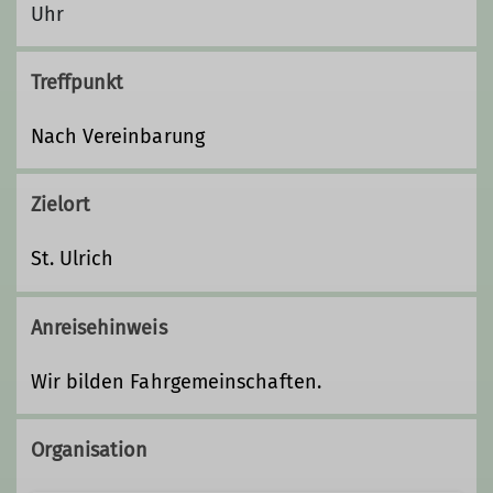
Uhr
Treffpunkt
Nach Vereinbarung
Zielort
St. Ulrich
Anreisehinweis
Wir bilden Fahrgemeinschaften.
Organisation