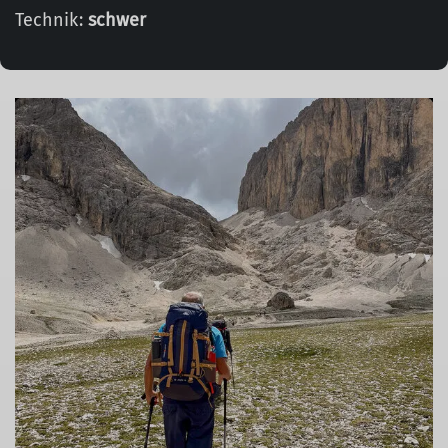
Technik:
schwer