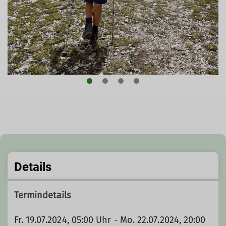
Details
Termindetails
Fr. 19.07.2024, 05:00 Uhr - Mo. 22.07.2024, 20:00