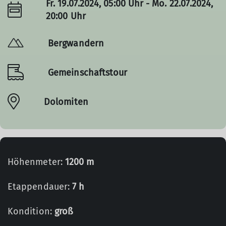
Fr. 19.07.2024, 05:00 Uhr - Mo. 22.07.2024,
20:00 Uhr
Bergwandern
Gemeinschaftstour
Dolomiten
© Anke Lehmann
Höhenmeter:
1200 m
Etappendauer:
7 h
Kondition:
groß