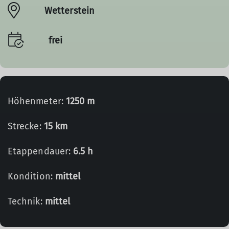
Wetterstein
frei
Höhenmeter:
1250 m
Strecke:
15 km
Etappendauer:
6.5 h
Kondition:
mittel
Technik:
mittel