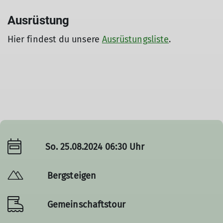
Ausrüstung
Hier findest du unsere
Ausrüstungsliste
.
So. 25.08.2024 06:30 Uhr
Bergsteigen
Gemeinschaftstour