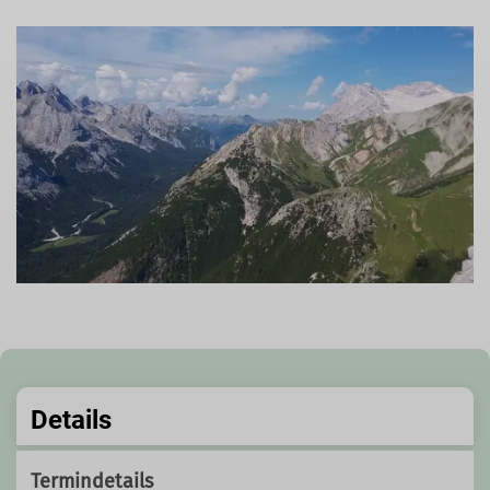
Details
Termindetails