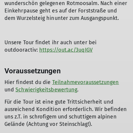
wunderschön gelegenen Rotmoosalm. Nach einer
Einkehrpause geht es auf der Forststraße und
dem Wurzelsteig hinunter zum Ausgangspunkt.
Unsere Tour findet ihr auch unter bei
outdooractiv:
https://out.ac/3uqIGV
Voraussetzungen
Hier findest du die
Teilnahmevoraussetzungen
und
Schwierigkeitsbewertung
.
Für die Tour ist eine gute Trittsicherheit und
ausreichend Kondition erforderlich. Wir befinden
uns z.T. in schrofigem und schuttigem alpinen
Gelände (Achtung vor Steinschlag!).