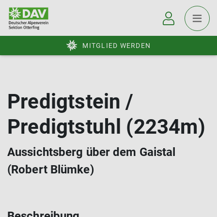
MITGLIED WERDEN
Predigtstein /
Predigtstuhl (2234m)
Aussichtsberg über dem Gaistal
(Robert Blümke)
Beschreibung