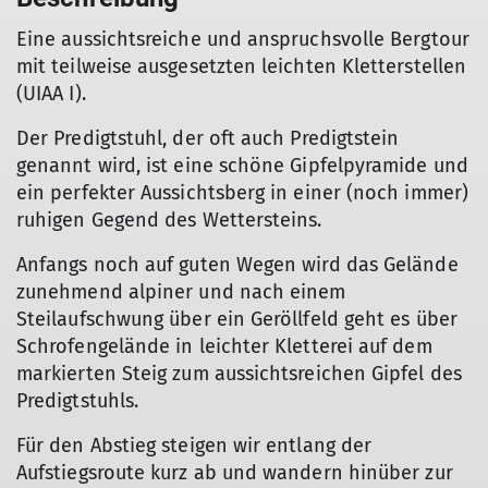
Eine aussichtsreiche und anspruchsvolle Bergtour
mit teilweise ausgesetzten leichten Kletterstellen
(UIAA I).
Der Predigtstuhl, der oft auch Predigtstein
genannt wird, ist eine schöne Gipfelpyramide und
ein perfekter Aussichtsberg in einer (noch immer)
ruhigen Gegend des Wettersteins.
Anfangs noch auf guten Wegen wird das Gelände
zunehmend alpiner und nach einem
Steilaufschwung über ein Geröllfeld geht es über
Schrofengelände in leichter Kletterei auf dem
markierten Steig zum aussichtsreichen Gipfel des
Predigtstuhls.
Für den Abstieg steigen wir entlang der
Aufstiegsroute kurz ab und wandern hinüber zur