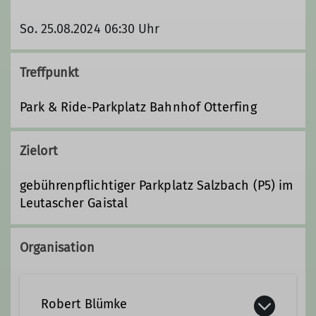
So. 25.08.2024 06:30 Uhr
Treffpunkt
Park & Ride-Parkplatz Bahnhof Otterfing
Zielort
gebührenpflichtiger Parkplatz Salzbach (P5) im
Leutascher Gaistal
Organisation
Robert Blümke