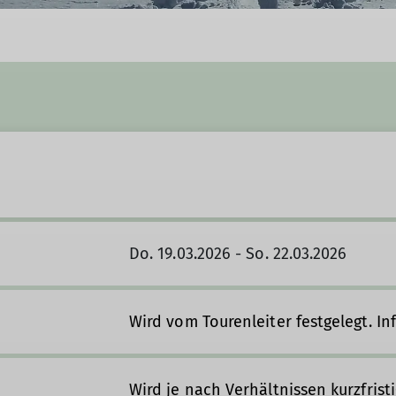
Do. 19.03.2026 - So. 22.03.2026
Wird vom Tourenleiter festgelegt. In
Wird je nach Verhältnissen kurzfristi