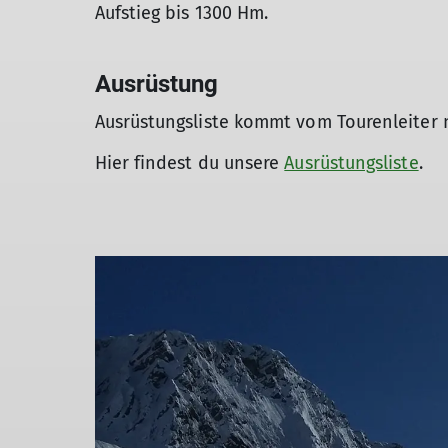
Aufstieg bis 1300 Hm.
Ausrüstung
Ausrüstungsliste kommt vom Tourenleiter
Hier findest du unsere
Ausrüstungsliste
.