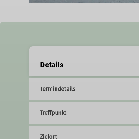
Details
Termindetails
Treffpunkt
Zielort