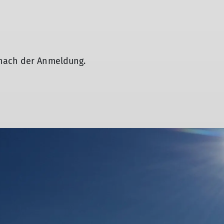
 nach der Anmeldung.