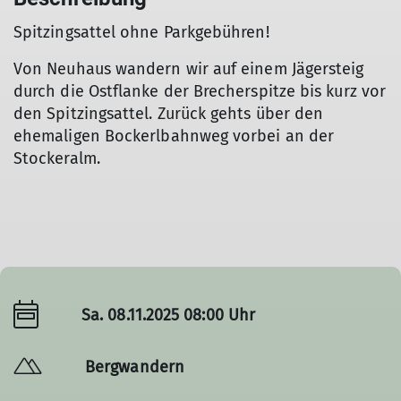
Spitzingsattel ohne Parkgebühren!
Von Neuhaus wandern wir auf einem Jägersteig
durch die Ostflanke der Brecherspitze bis kurz vor
den Spitzingsattel. Zurück gehts über den
ehemaligen Bockerlbahnweg vorbei an der
Stockeralm.
Sa. 08.11.2025 08:00 Uhr
Bergwandern