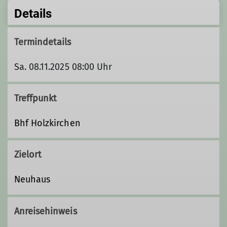
Details
Termindetails
Sa. 08.11.2025 08:00 Uhr
Treffpunkt
Bhf Holzkirchen
Zielort
Neuhaus
Anreisehinweis