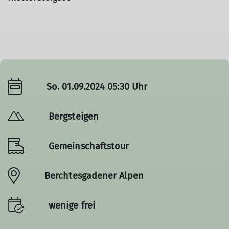
So. 01.09.2024 05:30 Uhr
Bergsteigen
Gemeinschaftstour
Berchtesgadener Alpen
wenige frei