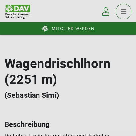
MITGLIED WERDEN
Wagendrischlhorn
(2251 m)
(Sebastian Simi)
Beschreibung