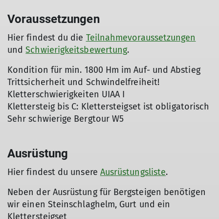
Voraussetzungen
Hier findest du die
Teilnahmevoraussetzungen
und
Schwierigkeitsbewertung
.
Kondition für min. 1800 Hm im Auf- und Abstieg
Trittsicherheit und Schwindelfreiheit!
Kletterschwierigkeiten UIAA I
Klettersteig bis C: Klettersteigset ist obligatorisch
Sehr schwierige Bergtour W5
Ausrüstung
Hier findest du unsere
Ausrüstungsliste
.
Neben der Ausrüstung für Bergsteigen benötigen
wir einen Steinschlaghelm, Gurt und ein
Klettersteigset