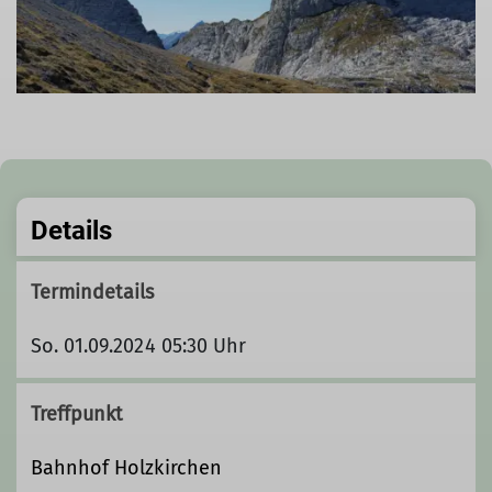
Details
Termindetails
So. 01.09.2024 05:30 Uhr
Treffpunkt
Bahnhof Holzkirchen