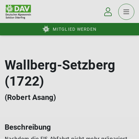
MITGLIED WERDEN
Wallberg-Setzberg
(1722)
(Robert Asang)
Beschreibung