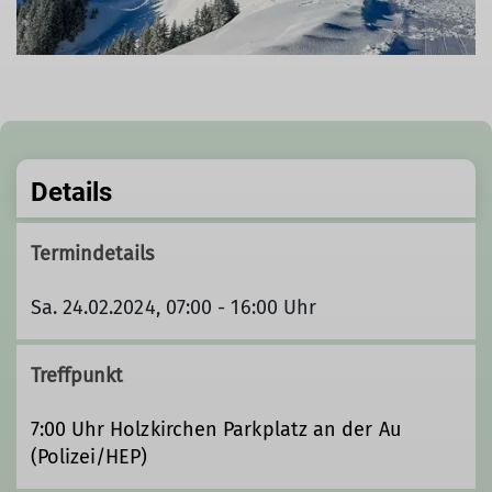
Details
Termindetails
Sa. 24.02.2024, 07:00 - 16:00 Uhr
Treffpunkt
7:00 Uhr Holzkirchen Parkplatz an der Au
(Polizei/HEP)