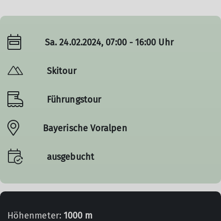
Sa. 24.02.2024, 07:00 - 16:00 Uhr
Skitour
Führungstour
Bayerische Voralpen
ausgebucht
Höhenmeter:
1000 m