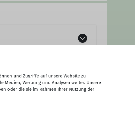
dabei.
önnen und Zugriffe auf unsere Website zu
ale Medien, Werbung und Analysen weiter. Unsere
ben oder die sie im Rahmen Ihrer Nutzung der