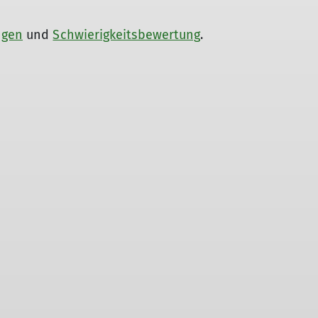
ngen
und
Schwierigkeitsbewertung
.