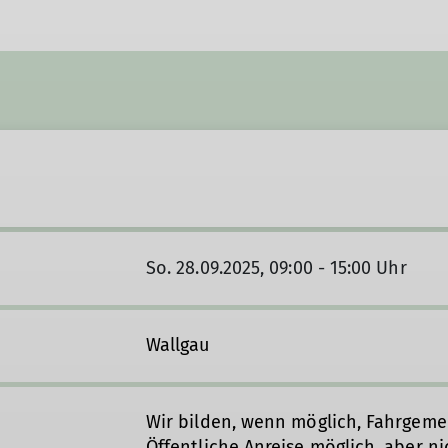
So. 28.09.2025, 09:00 - 15:00 Uhr
Wallgau
Wir bilden, wenn möglich, Fahrgeme
Öffentliche Anreise möglich, aber n