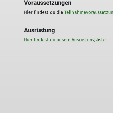
Voraussetzungen
Hier findest du die
Teilnahmevoraussetzu
Ausrüstung
Hier findest du unsere Ausrüstungsliste.