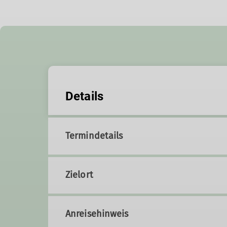
Details
Termindetails
Zielort
Anreisehinweis