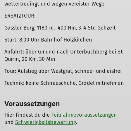
wetterbedingt und wegen vereister Wege.
ERSATZTOUR:
Gassler Berg, 1180 m, 400 Hm, 3-4 Std Gehzeit
Start: 8:00 Uhr Bahnhof Holzkirchen
Anfahrt: über Gmund nach Unterbuchberg bei St
Quirin, 20 Km, 30 Min
Tour: Aufstieg über Westgrat, schnee- und eisfrei
Technik: keine Schneeschuhe, Grödel mitnehmen
Voraussetzungen
Hier findest du die
Teilnahmevoraussetzungen
und
Schwierigkeitsbewertung
.