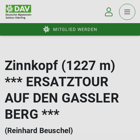
MITGLIED WERDEN
Zinnkopf (1227 m)
*** ERSATZTOUR
AUF DEN GASSLER
BERG ***
(Reinhard Beuschel)