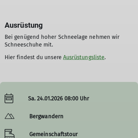
Ausrüstung
Bei genügend hoher Schneelage nehmen wir
Schneeschuhe mit.
Hier findest du unsere
Ausrüstungsliste
.
Sa. 24.01.2026 08:00 Uhr
Bergwandern
Gemeinschaftstour