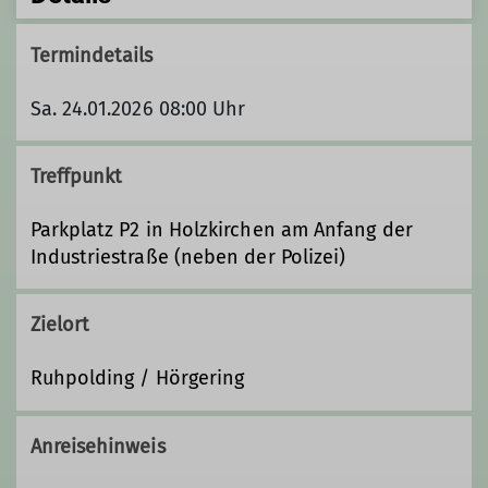
Termindetails
Sa. 24.01.2026 08:00 Uhr
Treffpunkt
Parkplatz P2 in Holzkirchen am Anfang der
Industriestraße (neben der Polizei)
Zielort
Ruhpolding / Hörgering
Anreisehinweis