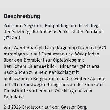
Beschreibung
Zwischen Siegsdorf, Ruhpolding und Inzell liegt
der Sulzberg, der höchste Punkt ist der Zinnkopf
(1227 m).
Vom Wanderparkplatz in Hörgering/Eisenärzt (670
m) steigen wir auf Forstwegen und Waldpfaden
über den Brombichl zur Gipfelwiese mit
herrlichem Chiemseeblick. Hinunter gehts erst
nach Süden zu einem Kahlschlag mit
umfassendem Bergpanorama. Der weitere Abstieg
auf alten Forstwegen bringt uns an der Zinnkopf-
Diensthütte vorbei nach Zwickling und zum
Parkplatz.
21.1.2026 Ersatztour auf den Gassler Berg,