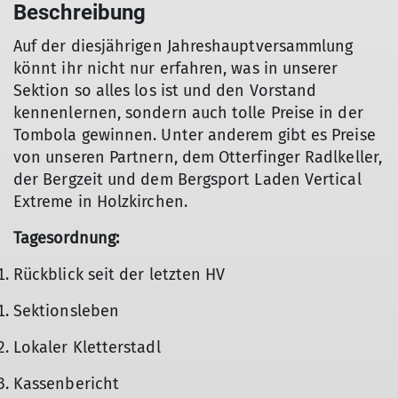
Beschreibung
Auf der diesjährigen Jahreshauptversammlung
könnt ihr nicht nur erfahren, was in unserer
Sektion so alles los ist und den Vorstand
kennenlernen, sondern auch tolle Preise in der
Tombola gewinnen. Unter anderem gibt es Preise
von unseren Partnern, dem Otterfinger Radlkeller,
der Bergzeit und dem Bergsport Laden Vertical
Extreme in Holzkirchen.
Tagesordnung:
Rückblick seit der letzten HV
Sektionsleben
Lokaler Kletterstadl
Kassenbericht