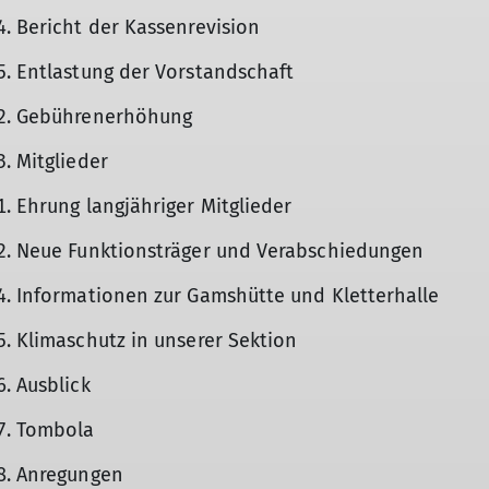
Bericht der Kassenrevision
Entlastung der Vorstandschaft
Gebührenerhöhung
Mitglieder
Ehrung langjähriger Mitglieder
Neue Funktionsträger und Verabschiedungen
Informationen zur Gamshütte und Kletterhalle
Klimaschutz in unserer Sektion
Ausblick
Tombola
Anregungen