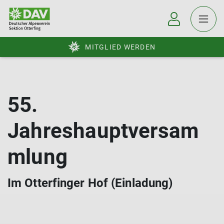
MITGLIED WERDEN
55.
Jahreshauptversam
mlung
Im Otterfinger Hof (Einladung)