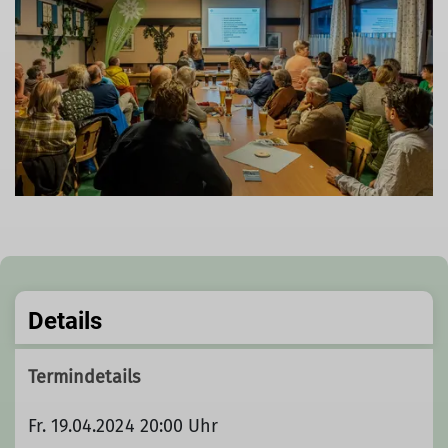
Details
Termindetails
Fr. 19.04.2024 20:00 Uhr