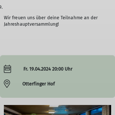
Wir freuen uns über deine Teilnahme an der
Jahreshauptversammlung!
Fr. 19.04.2024 20:00 Uhr
Otterfinger Hof