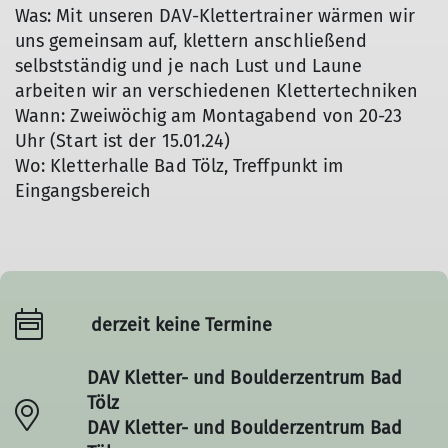
Was: Mit unseren DAV-Klettertrainer wärmen wir
uns gemeinsam auf, klettern anschließend
selbstständig und je nach Lust und Laune
arbeiten wir an verschiedenen Klettertechniken
Wann: Zweiwöchig am Montagabend von 20-23
Uhr (Start ist der 15.01.24)
Wo: Kletterhalle Bad Tölz, Treffpunkt im
Eingangsbereich
derzeit keine Termine
DAV Kletter- und Boulderzentrum Bad
Tölz
DAV Kletter- und Boulderzentrum Bad