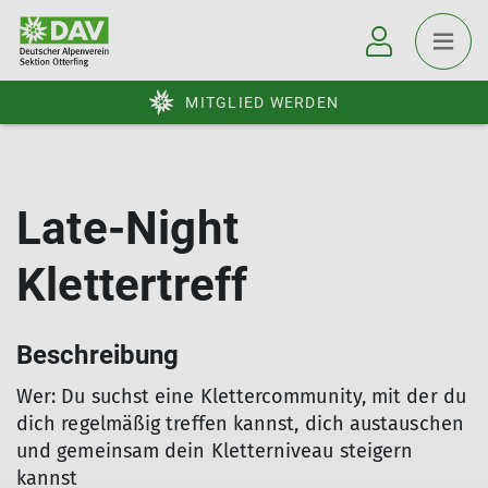
MITGLIED WERDEN
Late-Night
Klettertreff
Beschreibung
Wer: Du suchst eine Klettercommunity, mit der du
dich regelmäßig treffen kannst, dich austauschen
und gemeinsam dein Kletterniveau steigern
kannst