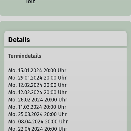
Tölz
Details
Termindetails
Mo. 15.01.2024 20:00 Uhr
Mo. 29.01.2024 20:00 Uhr
Mo. 12.02.2024 20:00 Uhr
Mo. 12.02.2024 20:00 Uhr
Mo. 26.02.2024 20:00 Uhr
Mo. 11.03.2024 20:00 Uhr
Mo. 25.03.2024 20:00 Uhr
Mo. 08.04.2024 20:00 Uhr
Mo. 22.04.2024 20:00 Uhr