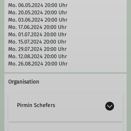
Mo. 06.05.2024 20:00 Uhr
Mo. 20.05.2024 20:00 Uhr
Mo. 03.06.2024 20:00 Uhr
Mo. 17.06.2024 20:00 Uhr
Mo. 01.07.2024 20:00 Uhr
Mo. 15.07.2024 20:00 Uhr
Mo. 29.07.2024 20:00 Uhr
Mo. 12.08.2024 20:00 Uhr
Mo. 26.08.2024 20:00 Uhr
Organisation
Pirmin Schefers
pirmin.schefers@dav-otterfing.de