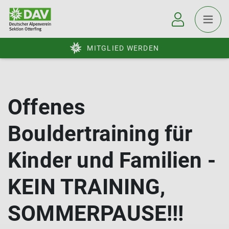
MITGLIED WERDEN
Offenes
Bouldertraining für
Kinder und Familien -
KEIN TRAINING,
SOMMERPAUSE!!!