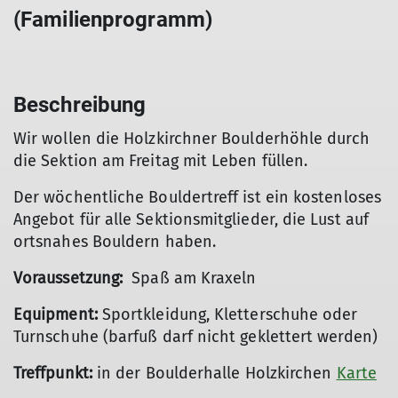
(Familienprogramm)
Beschreibung
Wir wollen die Holzkirchner Boulderhöhle durch
die Sektion am Freitag mit Leben füllen.
Der wöchentliche Bouldertreff ist ein kostenloses
Angebot für alle Sektionsmitglieder, die Lust auf
ortsnahes Bouldern haben.
Voraussetzung:
Spaß am Kraxeln
Equipment:
Sportkleidung, Kletterschuhe oder
Turnschuhe (barfuß darf nicht geklettert werden)
Treffpunkt:
in der Boulderhalle Holzkirchen
Karte