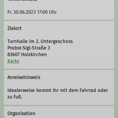
Fr. 30.06.2023 17:00 Uhr
Zielort
Turnhalle im 2. Untergeschoss
Probst-Sigl-Straße 3
83607 Holzkirchen
Karte
Anreisehinweis
Idealerweise kommt ihr mit dem Fahrrad oder
zu Fuß.
Organisation