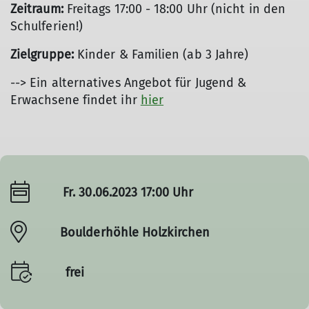
Zeitraum:
Freitags 17:00 - 18:00 Uhr (nicht in den
Schulferien!)
Zielgruppe:
Kinder & Familien (ab 3 Jahre)
--> Ein alternatives Angebot für Jugend &
Erwachsene findet ihr
hier
Fr. 30.06.2023 17:00 Uhr
Boulderhöhle Holzkirchen
frei