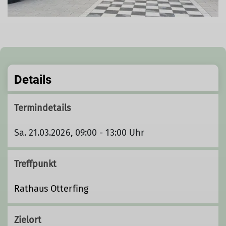
Details
Termindetails
Sa. 21.03.2026, 09:00 - 13:00 Uhr
Treffpunkt
Rathaus Otterfing
Zielort