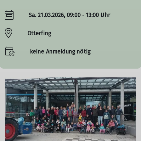
Sa. 21.03.2026, 09:00 - 13:00 Uhr
Otterfing
keine Anmeldung nötig