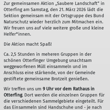
Zur gemeinsamen Aktion „Saubere Landschaft“ in
Otterfing am Samstag, den 21. März 2026 lädt die
Sektion gemeinsam mit der Ortsgruppe des Bund
Naturschutz wieder herzlich zum Mitmachen ein.
Wir freuen uns auf viele weitere große und kleine
Helfer*innen.
Die Aktion macht Spaß!
Ca. 2,5 Stunden in meheren Gruppen in der
schönen Otterfinger Umgebung unachtsam
weggeworfenen Müll einsammeln und im
Anschluss eine stärkende, von der Gemeinde
gestiftete gemeinsame Brotzeit genießen.
Wir treffen uns um
9 Uhr vor dem Rathaus in
Otterfing
. Dort werden die einzelnen Gruppen für
die verschiedenen Sammelgebiete eingeteilt. Für
das Einsammeln sind Handschuhe und - je nach