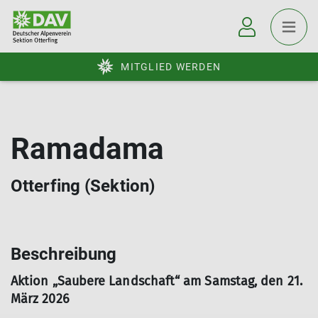
MITGLIED WERDEN
Ramadama
Otterfing (Sektion)
Beschreibung
Aktion „Saubere Landschaft“ am Samstag, den 21.
März 2026