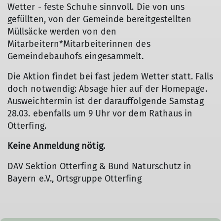
Wetter - feste Schuhe sinnvoll. Die von uns
gefüllten, von der Gemeinde bereitgestellten
Müllsäcke werden von den
Mitarbeitern*Mitarbeiterinnen des
Gemeindebauhofs eingesammelt.
Die Aktion findet bei fast jedem Wetter statt. Falls
doch notwendig: Absage hier auf der Homepage.
Ausweichtermin ist der darauffolgende Samstag
28.03. ebenfalls um 9 Uhr vor dem Rathaus in
Otterfing.
Keine Anmeldung nötig.
DAV Sektion Otterfing & Bund Naturschutz in
Bayern e.V., Ortsgruppe Otterfing