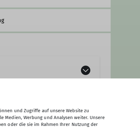
ng
önnen und Zugriffe auf unsere Website zu
ale Medien, Werbung und Analysen weiter. Unsere
ben oder die sie im Rahmen Ihrer Nutzung der
dabei.