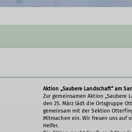
Aktion „Saubere Landschaft“ am Sam
Zur gemeinsamen Aktion „Saubere La
den 25. März lädt die Ortsgruppe Ot
gemeinsam mit der Sektion Otterfin
Mitmachen ein. Wir freuen uns auf v
Helfer.