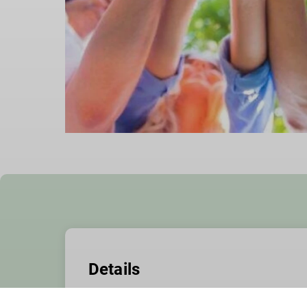
Details