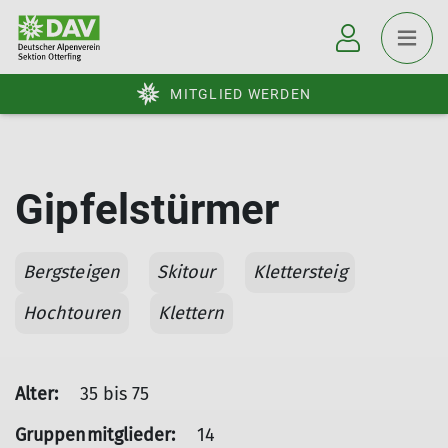
MITGLIED WERDEN
Gipfelstürmer
Bergsteigen
Skitour
Klettersteig
Hochtouren
Klettern
Alter:
35 bis 75
Gruppenmitglieder:
14