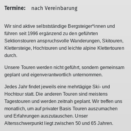
Termine:
nach Vereinbarung
Wir sind aktive selbstständige Bergsteiger*innen und
führen seit 1996 ergänzend zu den geführten
Sektionstouren anspruchsvolle Wanderungen, Skitouren,
Klettersteige, Hochtouren und leichte alpine Klettertouren
durch.
Unsere Touren werden nicht geführt, sondern gemeinsam
geplant und eigenverantwortlich unternommen.
Jedes Jahr findet jeweils eine mehrtägige Ski- und
Hochtour statt. Die anderen Touren sind meistens
Tagestouren und werden zeitnah geplant. Wir treffen uns
monatlich, um auf privater Basis Touren auszumachen
und Erfahrungen auszutauschen. Unser
Altersschwerpunkt liegt zwischen 50 und 65 Jahren.