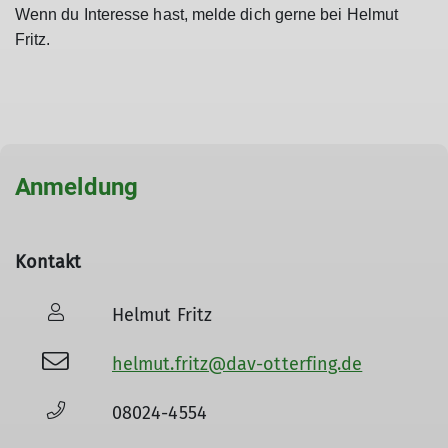
Wenn du Interesse hast, melde dich gerne bei Helmut
Fritz.
Anmeldung
Kontakt
Helmut Fritz
helmut.fritz@dav-otterfing.de
08024-4554