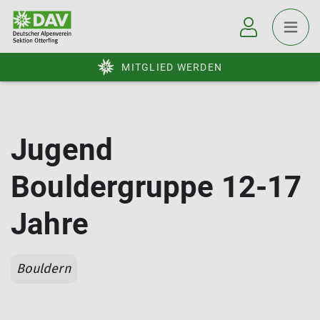
MITGLIED WERDEN
Jugend
Bouldergruppe 12-17
Jahre
Bouldern