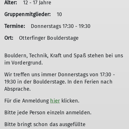
Alter:
12 - 17 Jahre
Gruppenmitglieder:
10
Termine:
Donnerstags 17:30 - 19:30
Ort:
Otterfinger Boulderstage
Bouldern, Technik, Kraft und Spaß stehen bei uns
im Vordergrund.
Wir treffen uns immer Donnerstags von 17:30 -
19:30 in der Boulderstage. In den Ferien nach
Absprache.
Für die Anmeldung
hier
klicken.
Bitte jede Person einzeln anmelden.
Bitte bringt schon das ausgefüllte