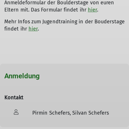
Anmeldeformular der Boulderstage von euren
Eltern mit. Das Formular findet ihr
hier
.
Mehr Infos zum Jugendtraining in der Bouderstage
findet ihr
hier
.
Anmeldung
Kontakt
Pirmin Schefers, Silvan Schefers