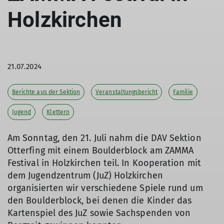
Holzkirchen
21.07.2024
Berichte aus der Sektion
Veranstaltungsbericht
Familie
Jugend
Klettern
Am Sonntag, den 21. Juli nahm die DAV Sektion
Otterfing mit einem Boulderblock am ZAMMA
Festival in Holzkirchen teil. In Kooperation mit
dem Jugendzentrum (JuZ) Holzkirchen
organisierten wir verschiedene Spiele rund um
den Boulderblock, bei denen die Kinder das
Kartenspiel des JuZ sowie Sachspenden von