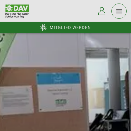
MITGLIED WERDEN