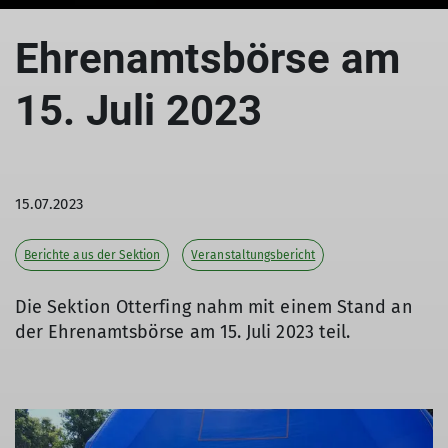
Ehrenamtsbörse am
15. Juli 2023
15.07.2023
Berichte aus der Sektion
Veranstaltungsbericht
Die Sektion Otterfing nahm mit einem Stand an
der Ehrenamtsbörse am 15. Juli 2023 teil.