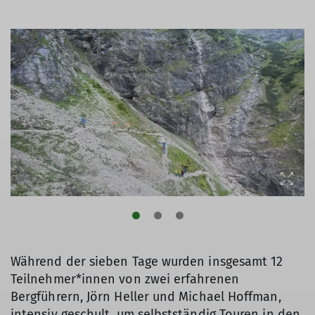
Während der sieben Tage wurden insgesamt 12
Teilnehmer*innen von zwei erfahrenen
Bergführern, Jörn Heller und Michael Hoffman,
intensiv geschult, um selbstständig Touren in den