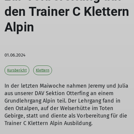
den Trainer C Klettern
Alpin
01.06.2024
Kursbericht
Klettern
In der letzten Maiwoche nahmen Jeremy und Julia
aus unserer DAV Sektion Otterfing an einem
Grundlehrgang Alpin teil. Der Lehrgang fand in
den Ostalpen, auf der Welserhütte im Toten
Gebirge, statt und diente als Vorbereitung für die
Trainer C Klettern Alpin Ausbildung.