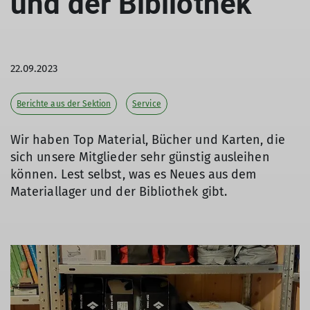
und der Bibliothek
22.09.2023
Berichte aus der Sektion
Service
Wir haben Top Material, Bücher und Karten, die
sich unsere Mitglieder sehr günstig ausleihen
können. Lest selbst, was es Neues aus dem
Materiallager und der Bibliothek gibt.