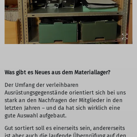
Was gibt es Neues aus dem Materiallager?
Der Umfang der verleihbaren
Ausrüstungsgegenstände orientiert sich bei uns
stark an den Nachfragen der Mitglieder in den
letzten Jahren – und da hat sich wirklich eine
gute Auswahl aufgebaut.
Gut sortiert soll es einerseits sein, andererseits
ist aber auch die laufende Überprüfung auf den