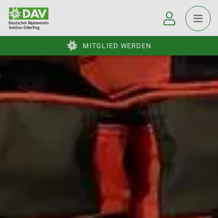
MITGLIED WERDEN