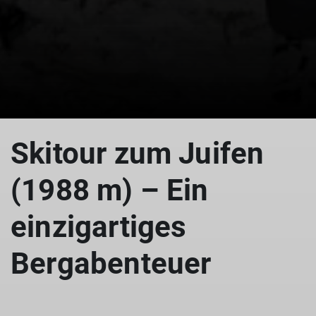
Skitour zum Juifen
(1988 m) – Ein
einzigartiges
Bergabenteuer