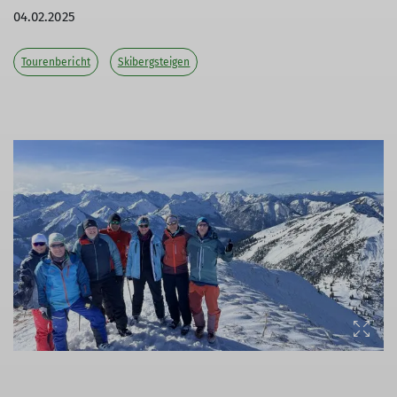
04.02.2025
Tourenbericht
Skibergsteigen