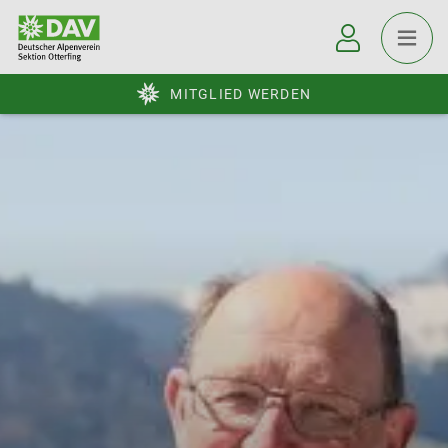
MITGLIED WERDEN