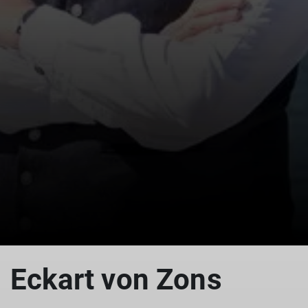
Eckart von Zons