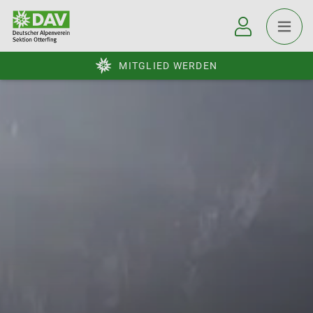
MITGLIED WERDEN