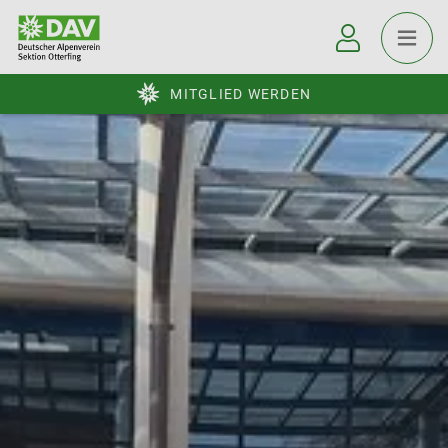
MITGLIED WERDEN