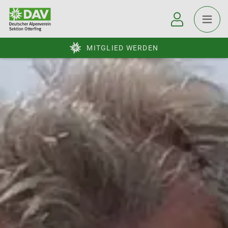
MITGLIED WERDEN