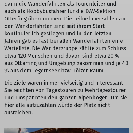
dann die Wanderfahrten als Tourenleiter und
auch als Hobbybusfahrer für die DAV-Sektion
Otterfing übernommen. Die Teilnehmerzahlen an
den Wanderfahrten sind seit ihrem Start
kontinuierlich gestiegen und in den letzten
Jahren gab es fast bei allen Wanderfahrten eine
Warteliste. Die Wandergruppe zählte zum Schluss
etwa 120 Menschen und davon sind etwa 20 %
aus Otterfing und Umgebung gekommen und je 40
% aus dem Tegernseer bzw. Tölzer Raum.
Die Ziele waren immer vielseitig und interessant.
Sie reichten von Tagestouren zu Mehrtagestouren
und umspannten den ganzen Alpenbogen. Um sie
hier alle aufzuzählen würde der Platz nicht
ausreichen.