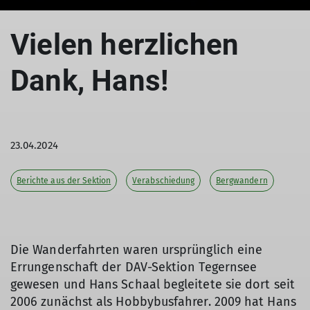
Vielen herzlichen
Dank, Hans!
23.04.2024
Berichte aus der Sektion
Verabschiedung
Bergwandern
Die Wanderfahrten waren ursprünglich eine
Errungenschaft der DAV-Sektion Tegernsee
gewesen und Hans Schaal begleitete sie dort seit
2006 zunächst als Hobbybusfahrer. 2009 hat Hans