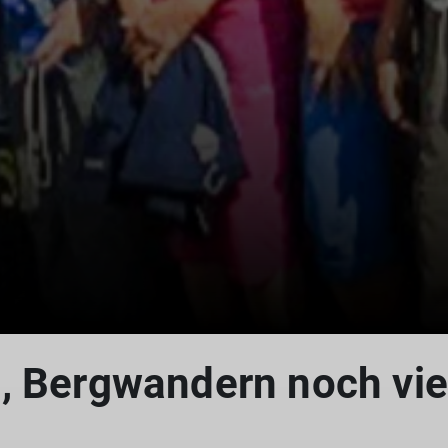
, Bergwandern noch vie