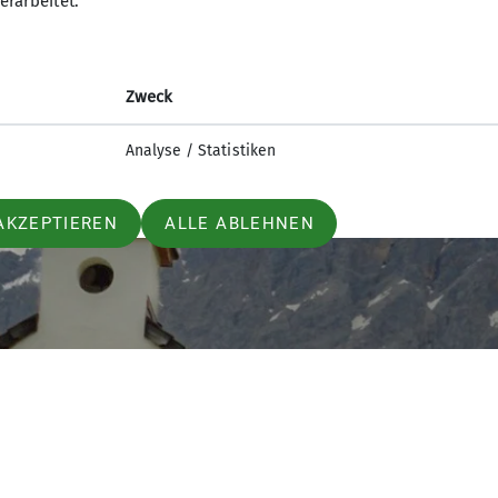
erarbeitet.
Zweck
Analyse / Statistiken
AKZEPTIEREN
ALLE ABLEHNEN