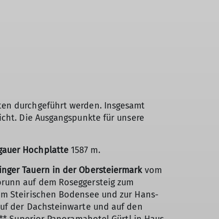
ten durchgeführt werden. Insgesamt
icht. Die Ausgangspunkte für unsere
auer Hochplatte
1587 m.
inger Tauern in der Obersteiermark
vom
lbrunn auf dem Roseggersteig zum
zum Steirischen Bodensee und zur Hans-
auf der Dachsteinwarte und auf den