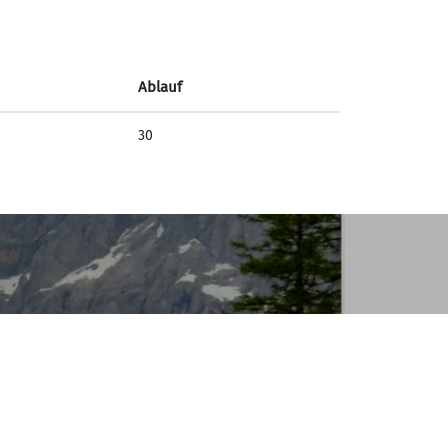
Ablauf
30