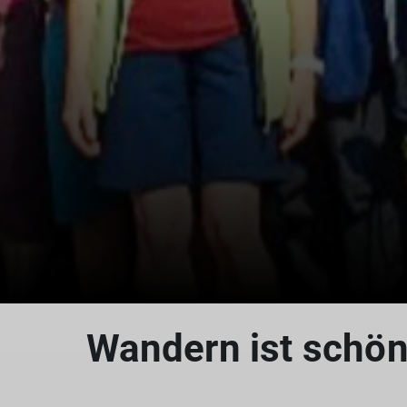
Wandern ist schön