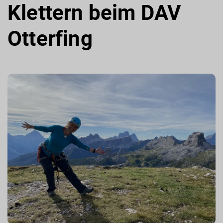
Klettern beim DAV
Otterfing