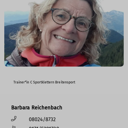
Trainer*in C Sportklettern Breitensport
Barbara Reichenbach
08024/8732