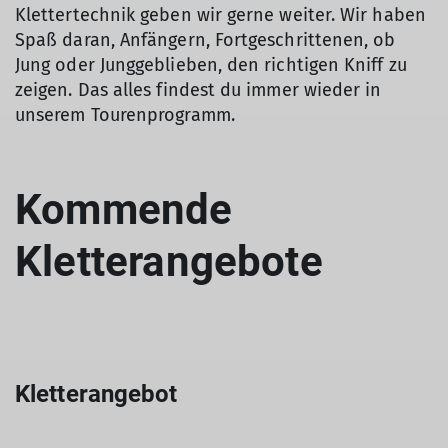
Klettertechnik geben wir gerne weiter. Wir haben
Spaß daran, Anfängern, Fortgeschrittenen, ob
Jung oder Junggeblieben, den richtigen Kniff zu
zeigen. Das alles findest du immer wieder in
unserem Tourenprogramm.
Kommende
Kletterangebote
Kletterangebot