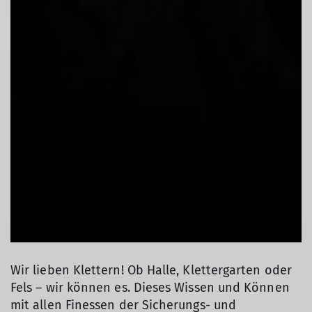
Wir lieben Klettern! Ob Halle, Klettergarten oder
Fels – wir können es. Dieses Wissen und Können
mit allen Finessen der Sicherungs- und