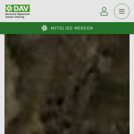
MITGLIED WERDEN