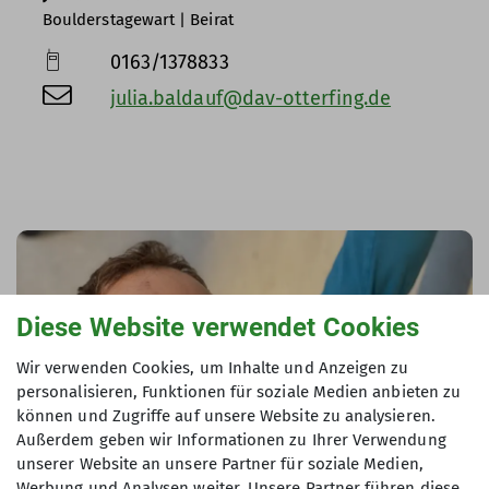
Boulderstagewart | Beirat
0163/1378833
julia.baldauf@dav-otterfing.de
Diese Website verwendet Cookies
Wir verwenden Cookies, um Inhalte und Anzeigen zu
personalisieren, Funktionen für soziale Medien anbieten zu
können und Zugriffe auf unsere Website zu analysieren.
Außerdem geben wir Informationen zu Ihrer Verwendung
unserer Website an unsere Partner für soziale Medien,
Werbung und Analysen weiter. Unsere Partner führen diese