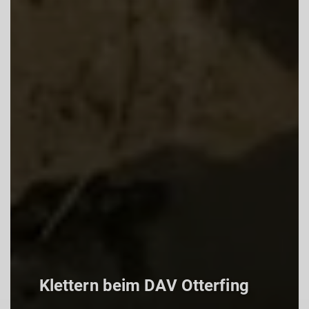
Klettern beim DAV Otterfing