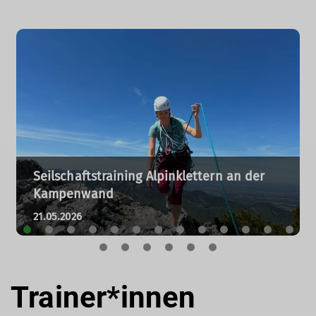
Seilschaftstraining Alpinklettern an der
Kampenwand
21.05.2026
Trainer*innen